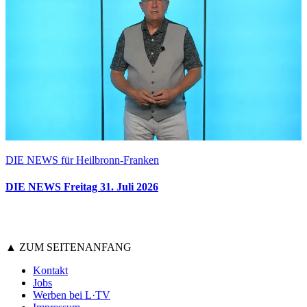
DIE NEWS für Heilbronn-Franken
DIE NEWS Freitag 31. Juli 2026
▲ ZUM SEITENANFANG
Kontakt
Jobs
Werben bei L·TV