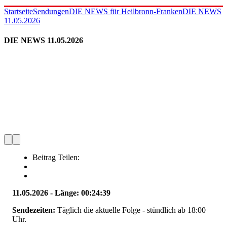
Startseite
Sendungen
DIE NEWS für Heilbronn-Franken
DIE NEWS
11.05.2026
DIE NEWS 11.05.2026
Beitrag Teilen:
11.05.2026 - Länge: 00:24:39
Sendezeiten:
Täglich die aktuelle Folge - stündlich ab 18:00
Uhr.