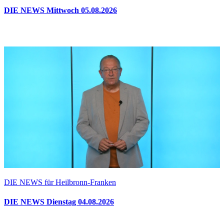
DIE NEWS Mittwoch 05.08.2026
DIE NEWS für Heilbronn-Franken
DIE NEWS Dienstag 04.08.2026