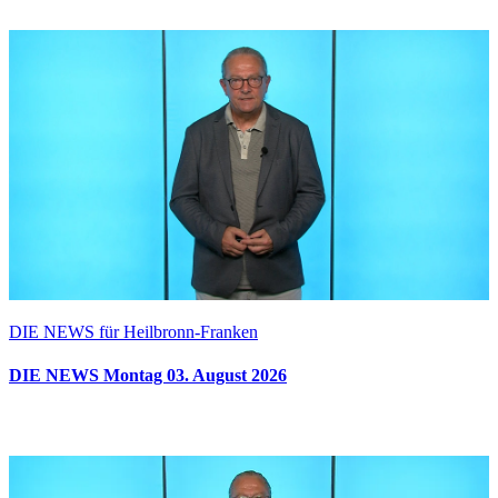
DIE NEWS für Heilbronn-Franken
DIE NEWS Montag 03. August 2026