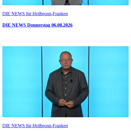
DIE NEWS für Heilbronn-Franken
DIE NEWS Donnerstag 06.08.2026
DIE NEWS für Heilbronn-Franken