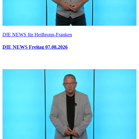
DIE NEWS für Heilbronn-Franken
DIE NEWS Freitag 07.08.2026