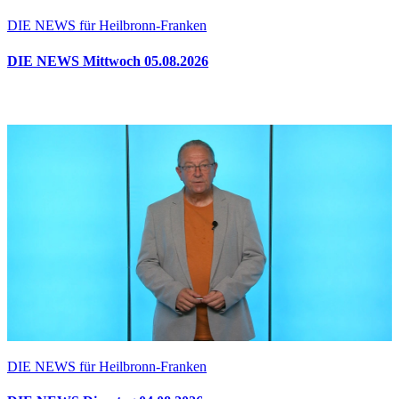
DIE NEWS für Heilbronn-Franken
DIE NEWS Mittwoch 05.08.2026
DIE NEWS für Heilbronn-Franken