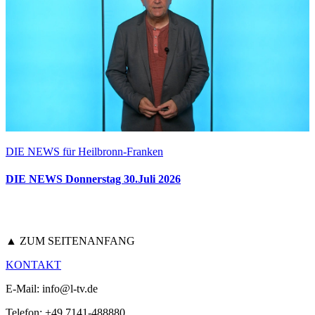
DIE NEWS für Heilbronn-Franken
DIE NEWS Donnerstag 30.Juli 2026
▲ ZUM SEITENANFANG
KONTAKT
E-Mail: info@l-tv.de
Telefon: +49 7141-488880