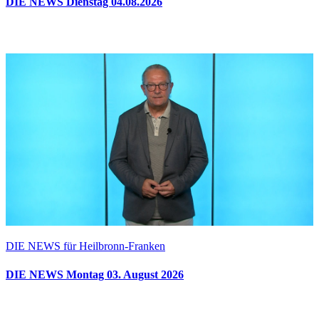
DIE NEWS Dienstag 04.08.2026
DIE NEWS für Heilbronn-Franken
DIE NEWS Montag 03. August 2026