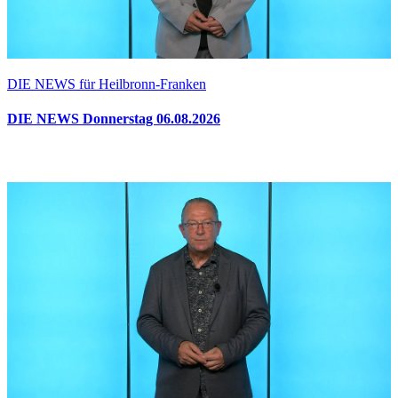
DIE NEWS für Heilbronn-Franken
DIE NEWS Donnerstag 06.08.2026