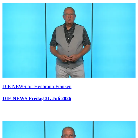
DIE NEWS für Heilbronn-Franken
DIE NEWS Freitag 31. Juli 2026