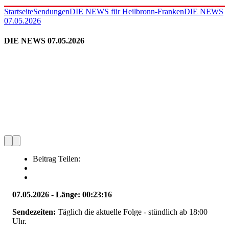
Startseite
Sendungen
DIE NEWS für Heilbronn-Franken
DIE NEWS
07.05.2026
DIE NEWS 07.05.2026
Beitrag Teilen:
07.05.2026 - Länge: 00:23:16
Sendezeiten:
Täglich die aktuelle Folge - stündlich ab 18:00
Uhr.