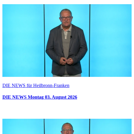
DIE NEWS für Heilbronn-Franken
DIE NEWS Montag 03. August 2026