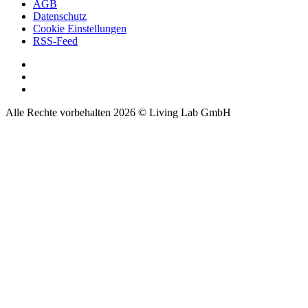
AGB
Datenschutz
Cookie Einstellungen
RSS-Feed
Alle Rechte vorbehalten 2026 © Living Lab GmbH