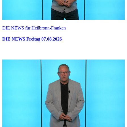
DIE NEWS für Heilbronn-Franken
DIE NEWS Freitag 07.08.2026