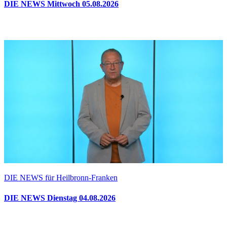
DIE NEWS Mittwoch 05.08.2026
DIE NEWS für Heilbronn-Franken
DIE NEWS Dienstag 04.08.2026