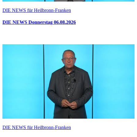
DIE NEWS für Heilbronn-Franken
DIE NEWS Donnerstag 06.08.2026
DIE NEWS für Heilbronn-Franken