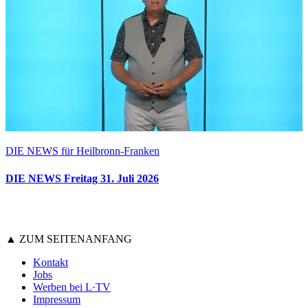
DIE NEWS für Heilbronn-Franken
DIE NEWS Freitag 31. Juli 2026
▲ ZUM SEITENANFANG
Kontakt
Jobs
Werben bei L·TV
Impressum