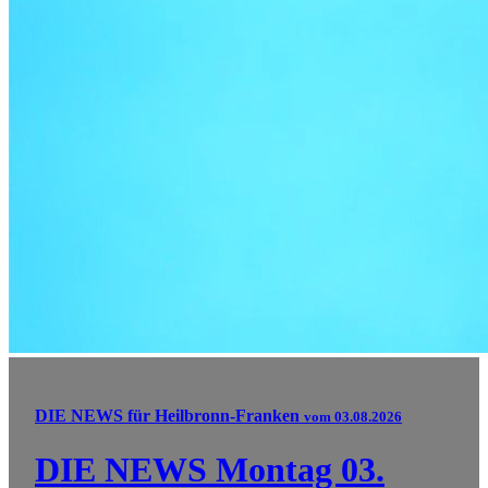
DIE NEWS für Heilbronn-Franken
vom 03.08.2026
DIE NEWS Montag 03.