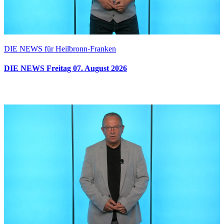
DIE NEWS für Heilbronn-Franken
DIE NEWS Freitag 07. August 2026