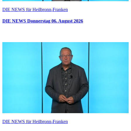
DIE NEWS für Heilbronn-Franken
DIE NEWS Donnerstag 06. August 2026
DIE NEWS für Heilbronn-Franken