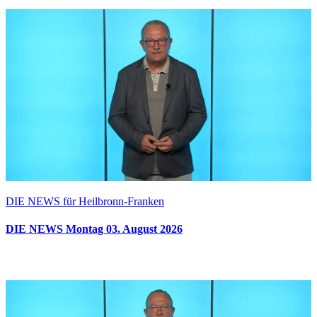
DIE NEWS für Heilbronn-Franken
DIE NEWS Montag 03. August 2026