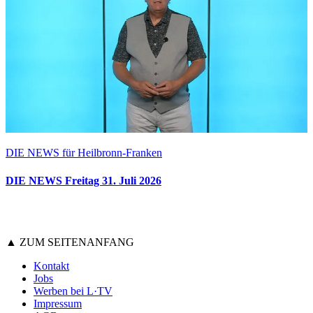
DIE NEWS für Heilbronn-Franken
DIE NEWS Freitag 31. Juli 2026
▲ ZUM SEITENANFANG
Kontakt
Jobs
Werben bei L·TV
Impressum