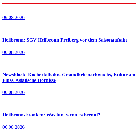
06.08.2026
Heilbronn: SGV Heilbronn Freiberg vor dem Saisonauftakt
06.08.2026
Newsblock: Kochertalbahn, Gesundheitsnachwuchs, Kultur am
Fluss. Asiatische Hornisse
06.08.2026
Heilbronn-Franken: Was tun, wenn es brennt?
06.08.2026