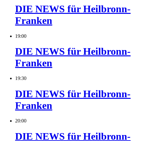
DIE NEWS für Heilbronn-
Franken
19:00
DIE NEWS für Heilbronn-
Franken
19:30
DIE NEWS für Heilbronn-
Franken
20:00
DIE NEWS für Heilbronn-