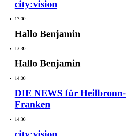
city:vision
13:00
Hallo Benjamin
13:30
Hallo Benjamin
14:00
DIE NEWS für Heilbronn-
Franken
14:30
city:vision