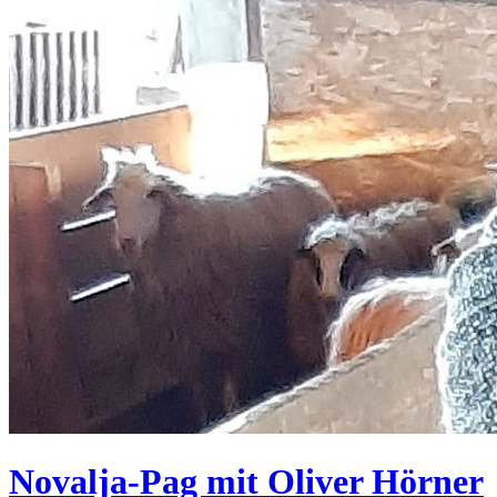
Novalja-Pag mit Oliver Hörner