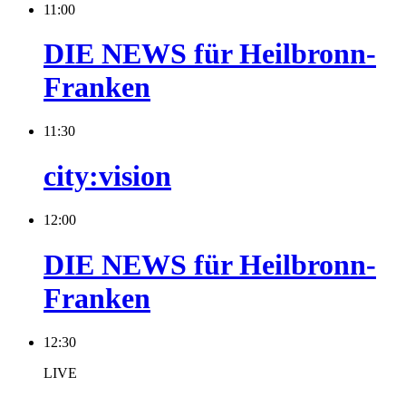
11:00
DIE NEWS für Heilbronn-
Franken
11:30
city:vision
12:00
DIE NEWS für Heilbronn-
Franken
12:30
LIVE