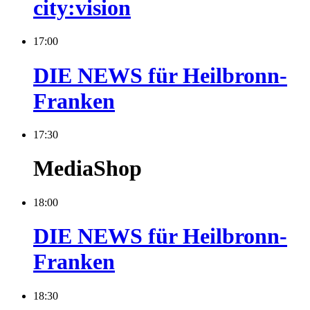
city:vision
17:00
DIE NEWS für Heilbronn-
Franken
17:30
MediaShop
18:00
DIE NEWS für Heilbronn-
Franken
18:30