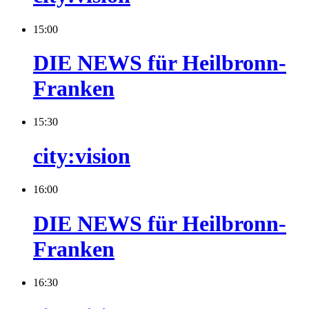
15:00
DIE NEWS für Heilbronn-
Franken
15:30
city:vision
16:00
DIE NEWS für Heilbronn-
Franken
16:30