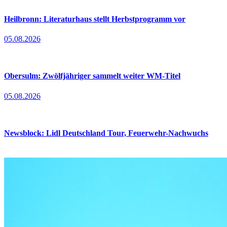
Heilbronn: Literaturhaus stellt Herbstprogramm vor
05.08.2026
Obersulm: Zwölfjähriger sammelt weiter WM-Titel
05.08.2026
Newsblock: Lidl Deutschland Tour, Feuerwehr-Nachwuchs