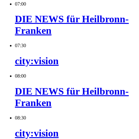
07:00
DIE NEWS für Heilbronn-
Franken
07:30
city:vision
08:00
DIE NEWS für Heilbronn-
Franken
08:30
city:vision