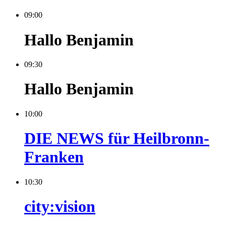
09:00
Hallo Benjamin
09:30
Hallo Benjamin
10:00
DIE NEWS für Heilbronn-
Franken
10:30
city:vision