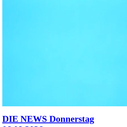
DIE NEWS Donnerstag