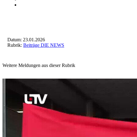
Datum: 23.01.2026
Rubrik:
Beiträge DIE NEWS
Weitere Meldungen aus dieser Rubrik