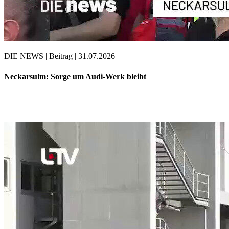
DIE NEWS | Beitrag | 31.07.2026
Neckarsulm: Sorge um Audi-Werk bleibt