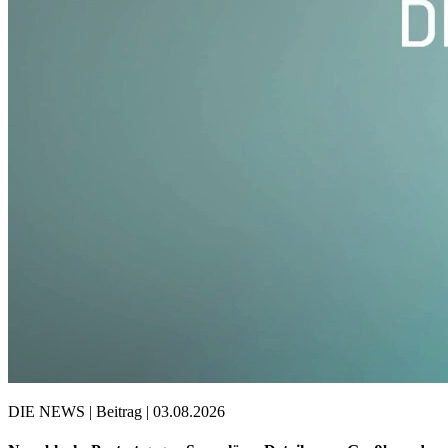
DIE NEWS | Beitrag | 03.08.2026