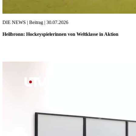
DIE NEWS | Beitrag | 30.07.2026
Heilbronn: Hockeyspielerinnen von Weltklasse in Aktion