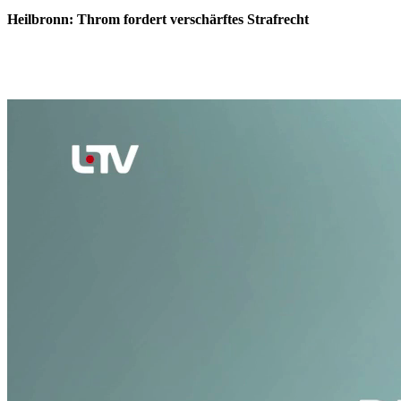
Heilbronn: Throm fordert verschärftes Strafrecht