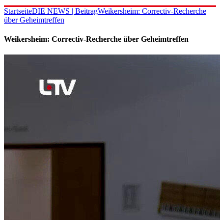
Startseite
DIE NEWS | Beitrag
Weikersheim: Correctiv-Recherche
über Geheimtreffen
Weikersheim: Correctiv-Recherche über Geheimtreffen