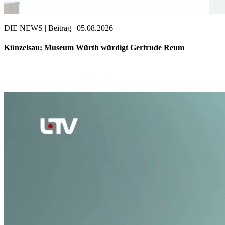
DIE NEWS | Beitrag | 05.08.2026
Künzelsau: Museum Würth würdigt Gertrude Reum