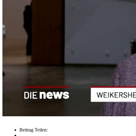
Beitrag Teilen: