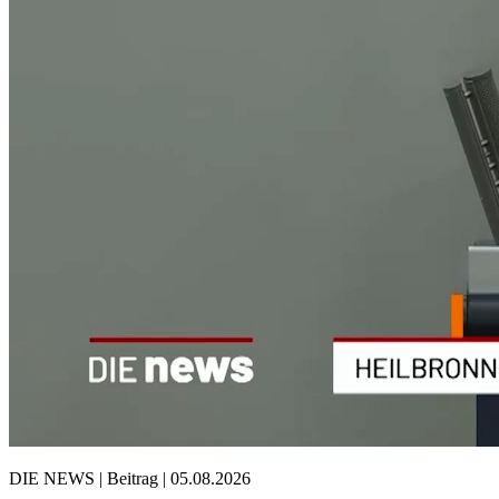
DIE NEWS | Beitrag | 05.08.2026