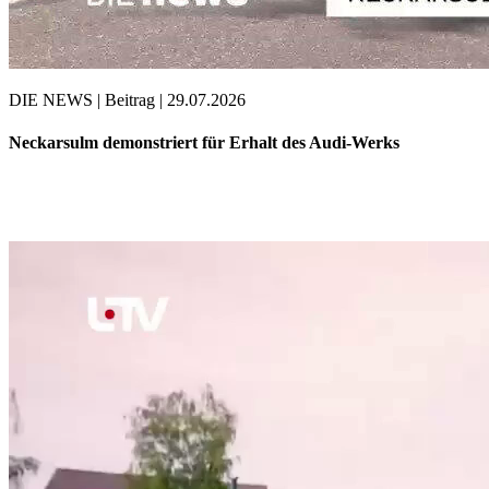
DIE NEWS | Beitrag | 29.07.2026
Neckarsulm demonstriert für Erhalt des Audi-Werks