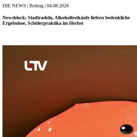
DIE NEWS | Beitrag | 04.08.2026
Newsblock: Stadtradeln, Alkoholtestkäufe liefern bedenkliche
Ergebnisse, Schülerpraktika im Herbst