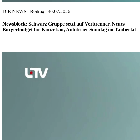
DIE NEWS | Beitrag | 30.07.2026
Newsblock: Schwarz Gruppe setzt auf Verbrenner, Neues
Bürgerbudget für Künzelsau, Autofreier Sonntag im Taubertal