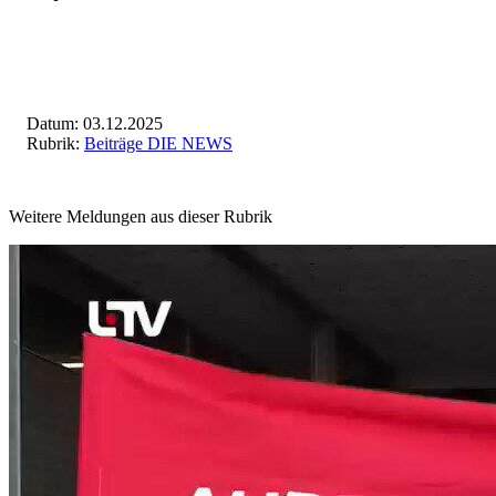
Datum: 03.12.2025
Rubrik:
Beiträge DIE NEWS
Weitere Meldungen aus dieser Rubrik