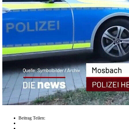
Beitrag Teilen: