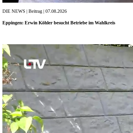
DIE NEWS | Beitrag | 07.08.2026
Eppingen: Erwin Köhler besucht Betriebe im Wahlkreis