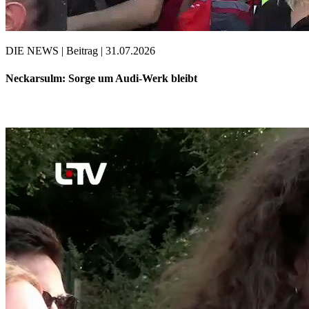
DIE NEWS | Beitrag | 31.07.2026
Neckarsulm: Sorge um Audi-Werk bleibt