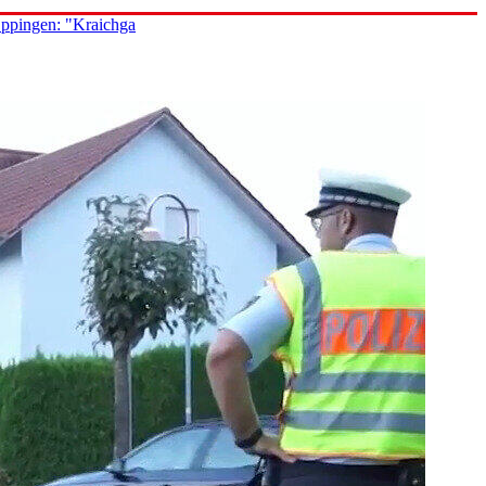
Eppingen: "Kraichga