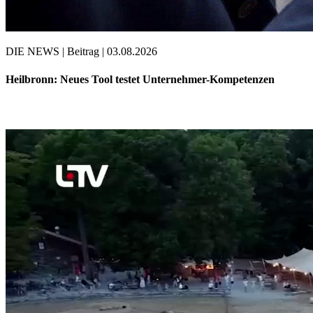
DIE NEWS | Beitrag | 03.08.2026
Heilbronn: Neues Tool testet Unternehmer-Kompetenzen