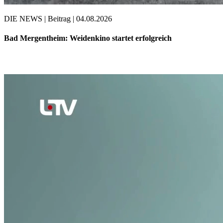
DIE NEWS | Beitrag | 04.08.2026
Bad Mergentheim: Weidenkino startet erfolgreich