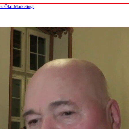
des Öko-Marketings