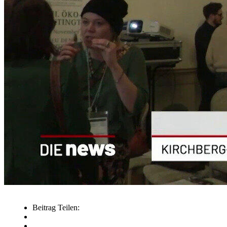
Beitrag Teilen: