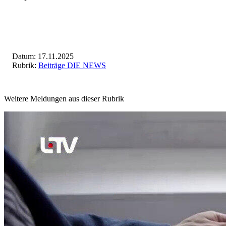
Datum: 17.11.2025
Rubrik:
Beiträge DIE NEWS
Weitere Meldungen aus dieser Rubrik