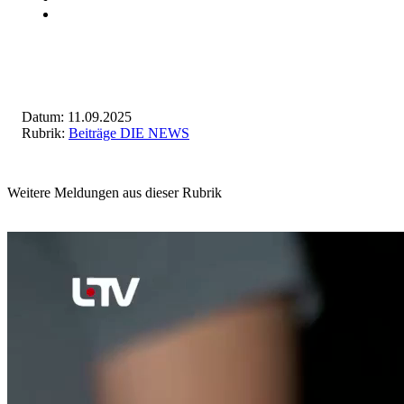
Datum: 11.09.2025
Rubrik:
Beiträge DIE NEWS
Weitere Meldungen aus dieser Rubrik