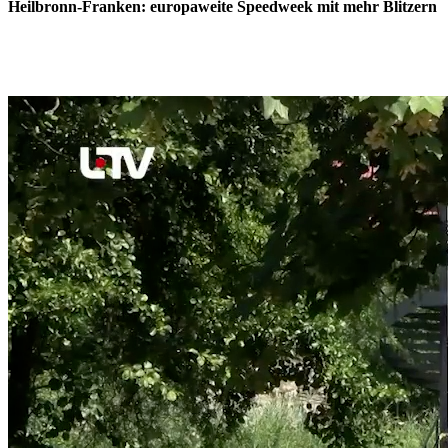
Heilbronn-Franken: europaweite Speedweek mit mehr Blitzern