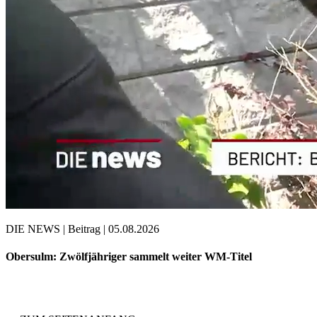
DIE NEWS | Beitrag | 05.08.2026
Obersulm: Zwölfjähriger sammelt weiter WM-Titel