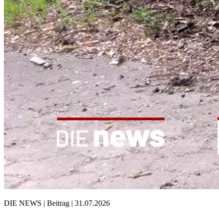
DIE NEWS | Beitrag | 31.07.2026