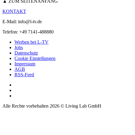
▲ ZUM SEITENANFANG
KONTAKT
E-Mail: info@l-tv.de
Telefon: +49 7141-488880
Werben bei L-TV
Jobs
Datenschutz
Cookie Einstellungen
Impressum
AGB
RSS-Feed
Alle Rechte vorbehalten 2026 © Living Lab GmbH