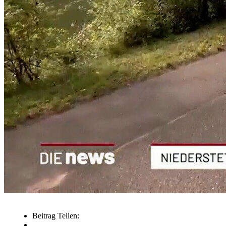
Beitrag Teilen: