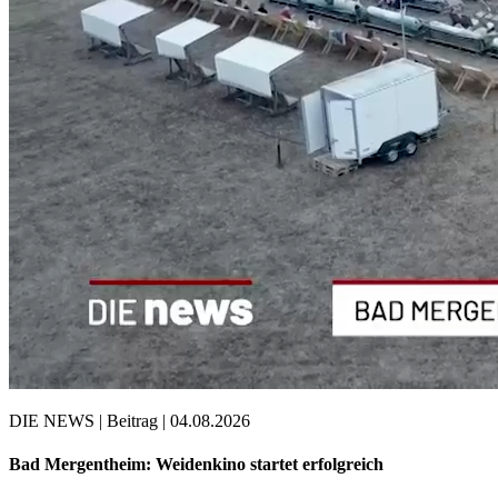
DIE NEWS | Beitrag | 04.08.2026
Bad Mergentheim: Weidenkino startet erfolgreich