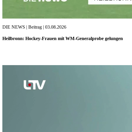
DIE NEWS | Beitrag | 03.08.2026
Heilbronn: Hockey-Frauen mit WM-Generalprobe gelungen