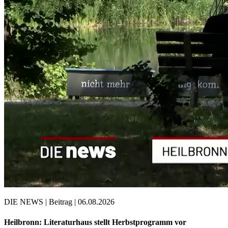
DIE NEWS | Beitrag | 06.08.2026
Heilbronn: Literaturhaus stellt Herbstprogramm vor