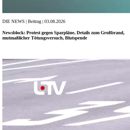
DIE NEWS | Beitrag | 03.08.2026
Newsblock: Protest gegen Sparpläne, Details zum Großbrand,
mutmaßlicher Tötungsversuch, Blutspende