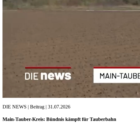
DIE NEWS | Beitrag | 31.07.2026
Main-Tauber-Kreis: Bündnis kämpft für Tauberbahn