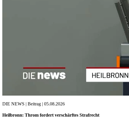
DIE NEWS | Beitrag | 05.08.2026
Heilbronn: Throm fordert verschärftes Strafrecht