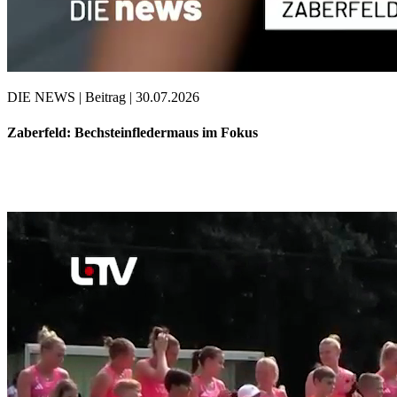
DIE NEWS | Beitrag | 30.07.2026
Zaberfeld: Bechsteinfledermaus im Fokus