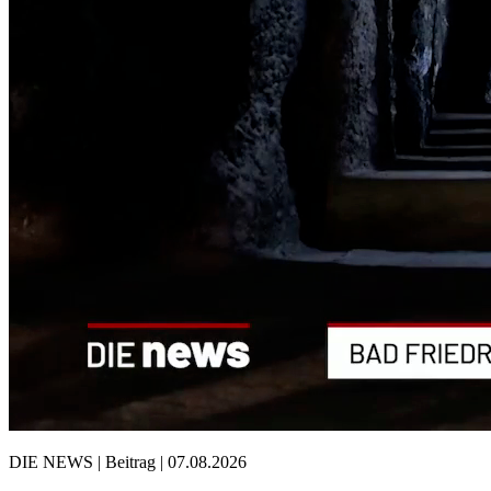
DIE NEWS | Beitrag | 07.08.2026