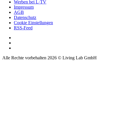
Werben bei L·TV
Impressum
AGB
Datenschutz
Cookie Einstellungen
RSS-Feed
Alle Rechte vorbehalten 2026 © Living Lab GmbH