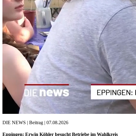
DIE NEWS | Beitrag | 07.08.2026
Eppingen: Erwin Köhler besucht Betriebe im Wahlkreis