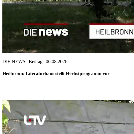
DIE NEWS | Beitrag | 06.08.2026
Heilbronn: Literaturhaus stellt Herbstprogramm vor