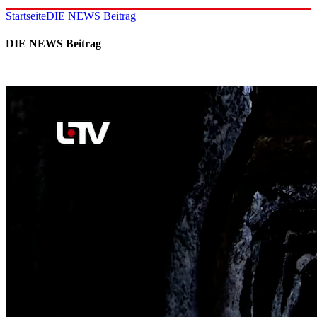
Startseite
DIE NEWS Beitrag
DIE NEWS Beitrag