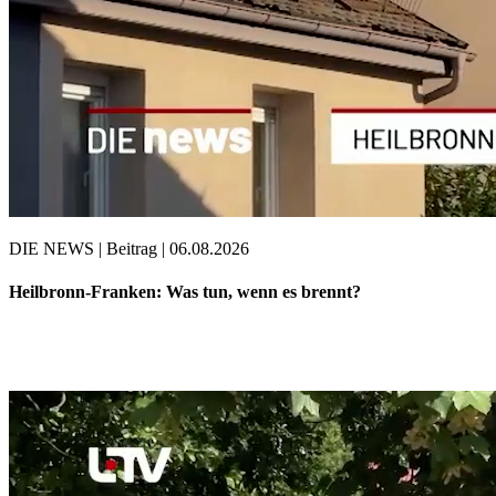
DIE NEWS | Beitrag | 06.08.2026
Heilbronn-Franken: Was tun, wenn es brennt?