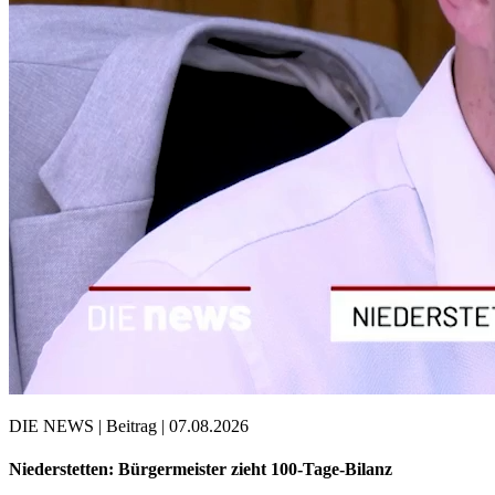
DIE NEWS | Beitrag | 07.08.2026
Niederstetten: Bürgermeister zieht 100-Tage-Bilanz