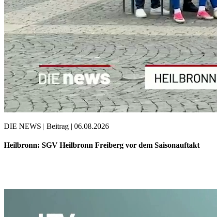
DIE NEWS | Beitrag | 06.08.2026
Heilbronn: SGV Heilbronn Freiberg vor dem Saisonauftakt