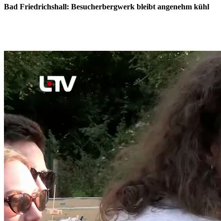
Bad Friedrichshall: Besucherbergwerk bleibt angenehm kühl