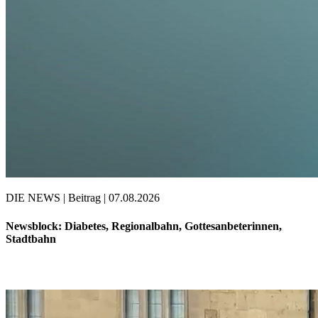
DIE NEWS | Beitrag | 07.08.2026
Newsblock: Diabetes, Regionalbahn, Gottesanbeterinnen,
Stadtbahn