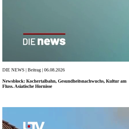
DIE NEWS | Beitrag | 06.08.2026
Newsblock: Kochertalbahn, Gesundheitsnachwuchs, Kultur am
Fluss. Asiatische Hornisse