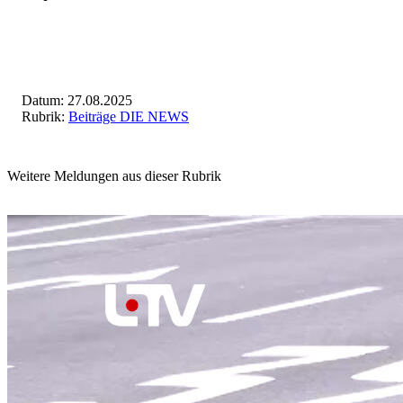
Datum: 27.08.2025
Rubrik:
Beiträge DIE NEWS
Weitere Meldungen aus dieser Rubrik