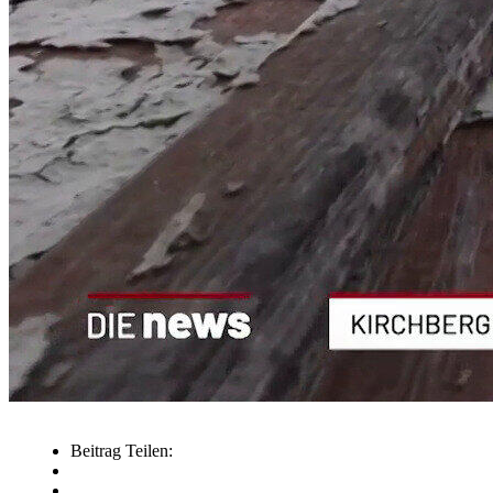
Beitrag Teilen: