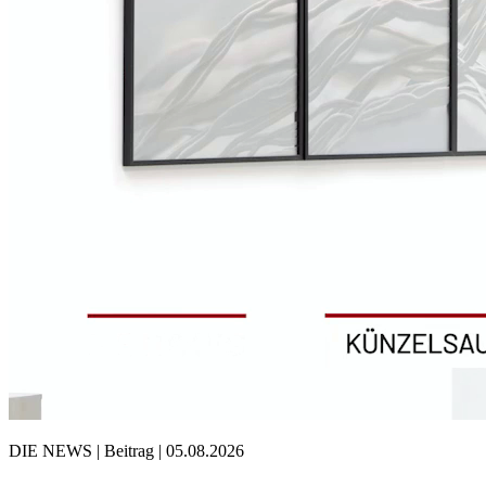
DIE NEWS | Beitrag | 05.08.2026