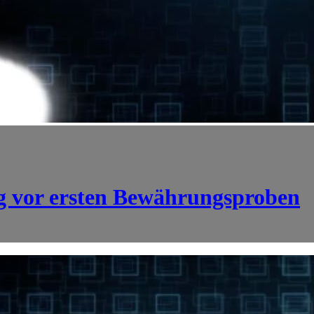
 vor ersten Bewährungsproben