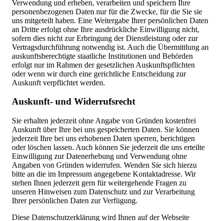
Verwendung und erheben, verarbeiten und speichern Ihre
personenbezogenen Daten nur für die Zwecke, für die Sie sie
uns mitgeteilt haben. Eine Weitergabe Ihrer persönlichen Daten
an Dritte erfolgt ohne Ihre ausdrückliche Einwilligung nicht,
sofern dies nicht zur Erbringung der Dienstleistung oder zur
Vertragsdurchführung notwendig ist. Auch die Übermittlung an
auskunftsberechtigte staatliche Institutionen und Behörden
erfolgt nur im Rahmen der gesetzlichen Auskunftspflichten
oder wenn wir durch eine gerichtliche Entscheidung zur
Auskunft verpflichtet werden.
Auskunft- und Widerrufsrecht
Sie erhalten jederzeit ohne Angabe von Gründen kostenfrei
Auskunft über Ihre bei uns gespeicherten Daten. Sie können
jederzeit Ihre bei uns erhobenen Daten sperren, berichtigen
oder löschen lassen. Auch können Sie jederzeit die uns erteilte
Einwilligung zur Datenerhebung und Verwendung ohne
Angaben von Gründen widerrufen. Wenden Sie sich hierzu
bitte an die im Impressum angegebene Kontaktadresse. Wir
stehen Ihnen jederzeit gern für weitergehende Fragen zu
unseren Hinweisen zum Datenschutz und zur Verarbeitung
Ihrer persönlichen Daten zur Verfügung.
Diese Datenschutzerklärung wird Ihnen auf der Webseite