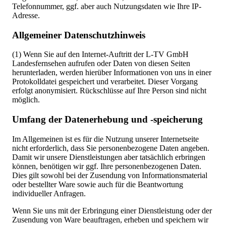
Telefonnummer, ggf. aber auch Nutzungsdaten wie Ihre IP-
Adresse.
Allgemeiner Datenschutzhinweis
(1) Wenn Sie auf den Internet-Auftritt der L-TV GmbH
Landesfernsehen aufrufen oder Daten von diesen Seiten
herunterladen, werden hierüber Informationen von uns in einer
Protokolldatei gespeichert und verarbeitet. Dieser Vorgang
erfolgt anonymisiert. Rückschlüsse auf Ihre Person sind nicht
möglich.
Umfang der Datenerhebung und -speicherung
Im Allgemeinen ist es für die Nutzung unserer Internetseite
nicht erforderlich, dass Sie personenbezogene Daten angeben.
Damit wir unsere Dienstleistungen aber tatsächlich erbringen
können, benötigen wir ggf. Ihre personenbezogenen Daten.
Dies gilt sowohl bei der Zusendung von Informationsmaterial
oder bestellter Ware sowie auch für die Beantwortung
individueller Anfragen.
Wenn Sie uns mit der Erbringung einer Dienstleistung oder der
Zusendung von Ware beauftragen, erheben und speichern wir