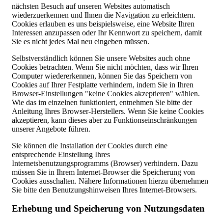
nächsten Besuch auf unseren Websites automatisch
wiederzuerkennen und Ihnen die Navigation zu erleichtern.
Cookies erlauben es uns beispielsweise, eine Website Ihren
Interessen anzupassen oder Ihr Kennwort zu speichern, damit
Sie es nicht jedes Mal neu eingeben müssen.
Selbstverständlich können Sie unsere Websites auch ohne
Cookies betrachten. Wenn Sie nicht möchten, dass wir Ihren
Computer wiedererkennen, können Sie das Speichern von
Cookies auf Ihrer Festplatte verhindern, indem Sie in Ihren
Browser-Einstellungen "keine Cookies akzeptieren" wählen.
Wie das im einzelnen funktioniert, entnehmen Sie bitte der
Anleitung Ihres Browser-Herstellers. Wenn Sie keine Cookies
akzeptieren, kann dieses aber zu Funktionseinschränkungen
unserer Angebote führen.
Sie können die Installation der Cookies durch eine
entsprechende Einstellung Ihres
Internetsbenutzungsprogramms (Browser) verhindern. Dazu
müssen Sie in Ihrem Internet-Browser die Speicherung von
Cookies ausschalten. Nähere Informationen hierzu übernehmen
Sie bitte den Benutzungshinweisen Ihres Internet-Browsers.
Erhebung und Speicherung von Nutzungsdaten