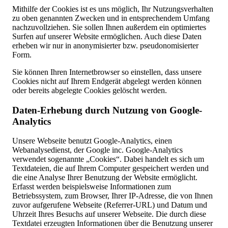
Mithilfe der Cookies ist es uns möglich, Ihr Nutzungsverhalten
zu oben genannten Zwecken und in entsprechendem Umfang
nachzuvollziehen. Sie sollen Ihnen außerdem ein optimiertes
Surfen auf unserer Website ermöglichen. Auch diese Daten
erheben wir nur in anonymisierter bzw. pseudonomisierter
Form.
Sie können Ihren Internetbrowser so einstellen, dass unsere
Cookies nicht auf Ihrem Endgerät abgelegt werden können
oder bereits abgelegte Cookies gelöscht werden.
Daten-Erhebung durch Nutzung von Google-
Analytics
Unsere Webseite benutzt Google-Analytics, einen
Webanalysedienst, der Google inc. Google-Analytics
verwendet sogenannte „Cookies“. Dabei handelt es sich um
Textdateien, die auf Ihrem Computer gespeichert werden und
die eine Analyse Ihrer Benutzung der Website ermöglicht.
Erfasst werden beispielsweise Informationen zum
Betriebssystem, zum Browser, Ihrer IP-Adresse, die von Ihnen
zuvor aufgerufene Webseite (Referrer-URL) und Datum und
Uhrzeit Ihres Besuchs auf unserer Webseite. Die durch diese
Textdatei erzeugten Informationen über die Benutzung unserer