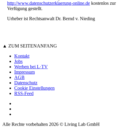
http://www.datenschutzerklaerung-online.de
kostenlos zur
Verfügung gestellt.
Urheber ist Rechtsanwalt Dr. Bernd v. Nieding
▲ ZUM SEITENANFANG
Kontakt
Jobs
Werben bei L·TV
Impressum
AGB
Datenschutz
Cookie Einstellungen
RSS-Feed
Alle Rechte vorbehalten 2026 © Living Lab GmbH