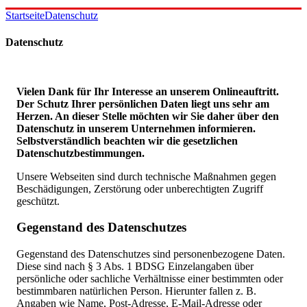
Startseite
Datenschutz
Datenschutz
Vielen Dank für Ihr Interesse an unserem Onlineauftritt.
Der Schutz Ihrer persönlichen Daten liegt uns sehr am
Herzen. An dieser Stelle möchten wir Sie daher über den
Datenschutz in unserem Unternehmen informieren.
Selbstverständlich beachten wir die gesetzlichen
Datenschutzbestimmungen.
Unsere Webseiten sind durch technische Maßnahmen gegen
Beschädigungen, Zerstörung oder unberechtigten Zugriff
geschützt.
Gegenstand des Datenschutzes
Gegenstand des Datenschutzes sind personenbezogene Daten.
Diese sind nach § 3 Abs. 1 BDSG Einzelangaben über
persönliche oder sachliche Verhältnisse einer bestimmten oder
bestimmbaren natürlichen Person. Hierunter fallen z. B.
Angaben wie Name, Post-Adresse, E-Mail-Adresse oder