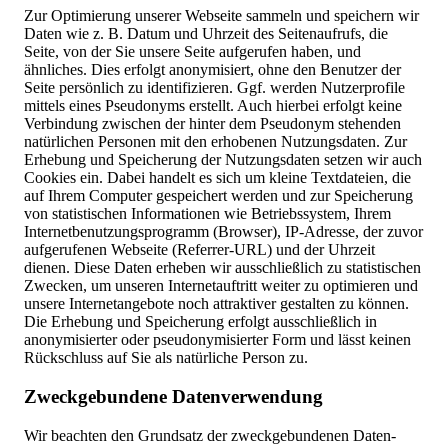
Zur Optimierung unserer Webseite sammeln und speichern wir
Daten wie z. B. Datum und Uhrzeit des Seitenaufrufs, die
Seite, von der Sie unsere Seite aufgerufen haben, und
ähnliches. Dies erfolgt anonymisiert, ohne den Benutzer der
Seite persönlich zu identifizieren. Ggf. werden Nutzerprofile
mittels eines Pseudonyms erstellt. Auch hierbei erfolgt keine
Verbindung zwischen der hinter dem Pseudonym stehenden
natürlichen Personen mit den erhobenen Nutzungsdaten. Zur
Erhebung und Speicherung der Nutzungsdaten setzen wir auch
Cookies ein. Dabei handelt es sich um kleine Textdateien, die
auf Ihrem Computer gespeichert werden und zur Speicherung
von statistischen Informationen wie Betriebssystem, Ihrem
Internetbenutzungsprogramm (Browser), IP-Adresse, der zuvor
aufgerufenen Webseite (Referrer-URL) und der Uhrzeit
dienen. Diese Daten erheben wir ausschließlich zu statistischen
Zwecken, um unseren Internetauftritt weiter zu optimieren und
unsere Internetangebote noch attraktiver gestalten zu können.
Die Erhebung und Speicherung erfolgt ausschließlich in
anonymisierter oder pseudonymisierter Form und lässt keinen
Rückschluss auf Sie als natürliche Person zu.
Zweckgebundene Datenverwendung
Wir beachten den Grundsatz der zweckgebundenen Daten-