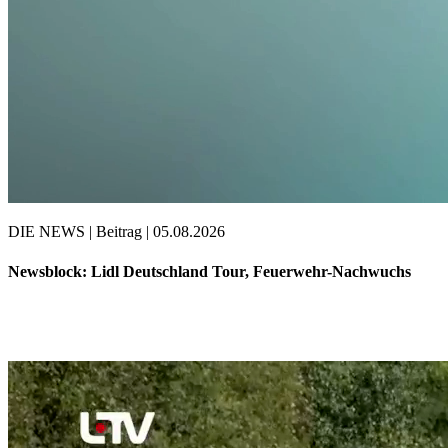
DIE NEWS | Beitrag | 05.08.2026
Newsblock: Lidl Deutschland Tour, Feuerwehr-Nachwuchs