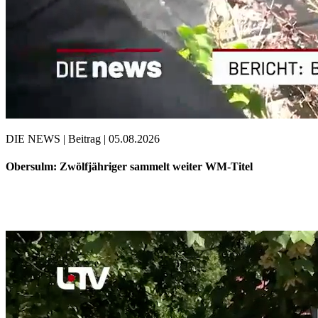
DIE NEWS | Beitrag | 05.08.2026
Obersulm: Zwölfjähriger sammelt weiter WM-Titel