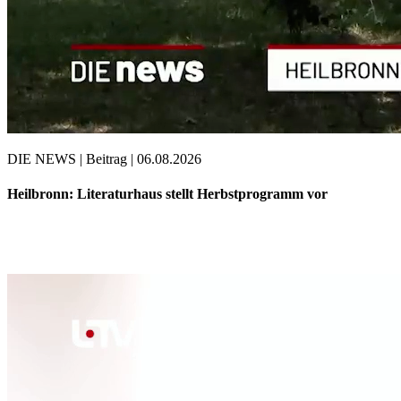
DIE NEWS | Beitrag | 06.08.2026
Heilbronn: Literaturhaus stellt Herbstprogramm vor