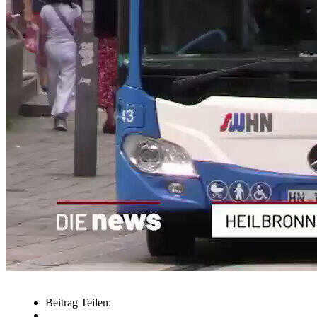
Beitrag Teilen: