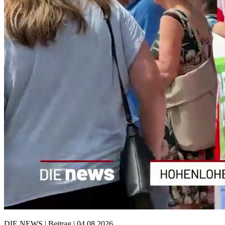
DIE NEWS | Beitrag | 04.08.2026