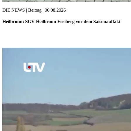
DIE NEWS | Beitrag | 06.08.2026
Heilbronn: SGV Heilbronn Freiberg vor dem Saisonauftakt