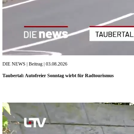
DIE NEWS | Beitrag | 03.08.2026
Taubertal: Autofreier Sonntag wirbt für Radtourismus