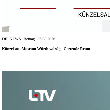
DIE NEWS | Beitrag | 05.08.2026
Künzelsau: Museum Würth würdigt Gertrude Reum