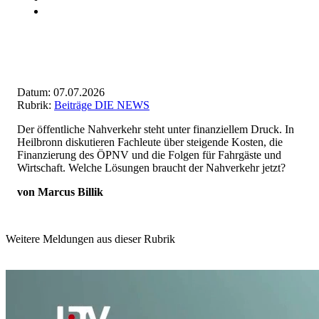
Datum: 07.07.2026
Rubrik:
Beiträge DIE NEWS
Der öffentliche Nahverkehr steht unter finanziellem Druck. In
Heilbronn diskutieren Fachleute über steigende Kosten, die
Finanzierung des ÖPNV und die Folgen für Fahrgäste und
Wirtschaft. Welche Lösungen braucht der Nahverkehr jetzt?
von Marcus Billik
Weitere Meldungen aus dieser Rubrik