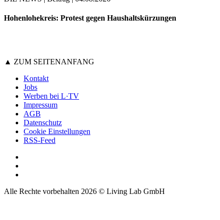
Hohenlohekreis: Protest gegen Haushaltskürzungen
▲ ZUM SEITENANFANG
Kontakt
Jobs
Werben bei L·TV
Impressum
AGB
Datenschutz
Cookie Einstellungen
RSS-Feed
Alle Rechte vorbehalten 2026 © Living Lab GmbH