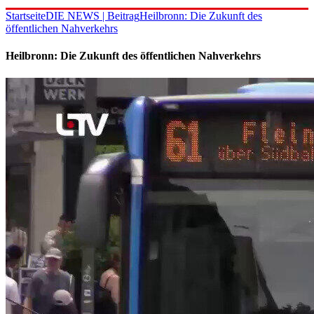
Startseite
DIE NEWS | Beitrag
Heilbronn: Die Zukunft des
öffentlichen Nahverkehrs
Heilbronn: Die Zukunft des öffentlichen Nahverkehrs