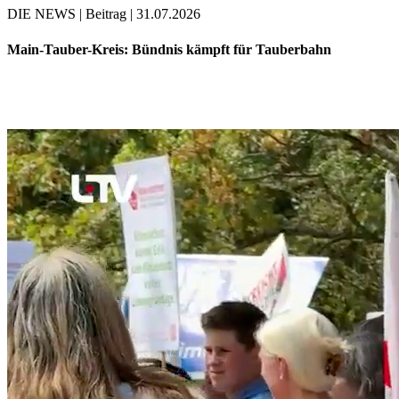
DIE NEWS | Beitrag | 31.07.2026
Main-Tauber-Kreis: Bündnis kämpft für Tauberbahn