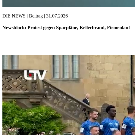
DIE NEWS | Beitrag | 31.07.2026
Newsblock: Protest gegen Sparpläne, Kellerbrand, Firmenlauf