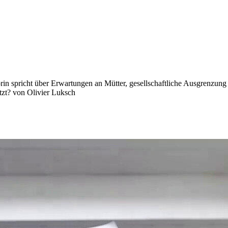
rin spricht über Erwartungen an Mütter, gesellschaftliche Ausgrenzung
etzt? von Olivier Luksch