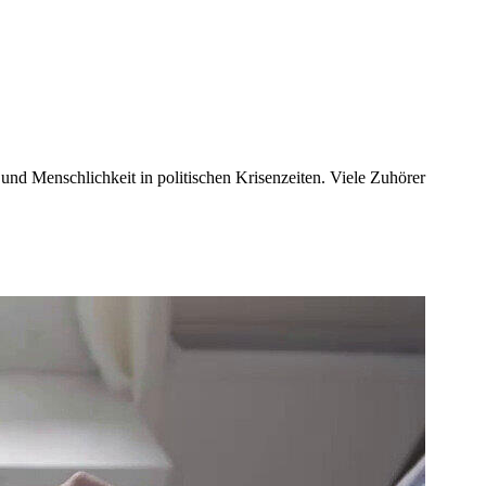
 und Menschlichkeit in politischen Krisenzeiten. Viele Zuhörer