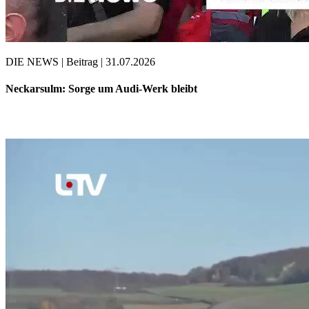
DIE NEWS | Beitrag | 31.07.2026
Neckarsulm: Sorge um Audi-Werk bleibt