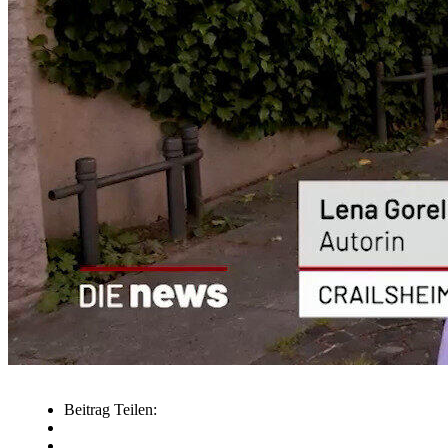
Beitrag Teilen: