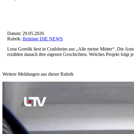
Datum: 29.05.2026
Rubrik:
Beiträge DIE NEWS
Lena Gorelik liest in Crailsheim aus „Alle meine Mütter“. Die Auto
erzählen danach ihre eigenen Geschichten. Welches Projekt folgt j
Weitere Meldungen aus dieser Rubrik