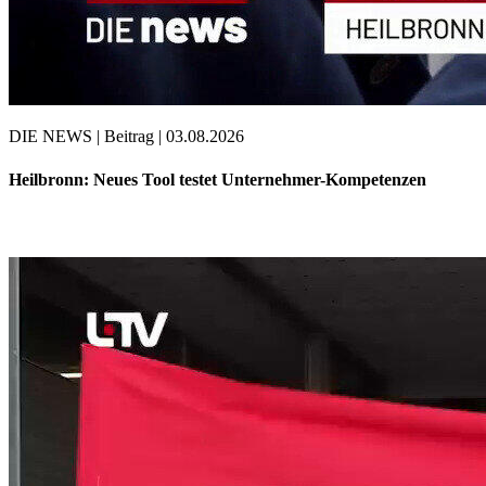
DIE NEWS | Beitrag | 03.08.2026
Heilbronn: Neues Tool testet Unternehmer-Kompetenzen