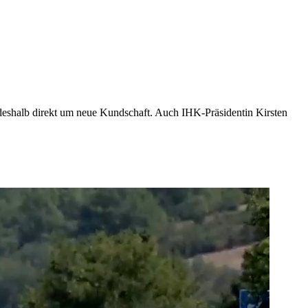
shalb direkt um neue Kundschaft. Auch IHK-Präsidentin Kirsten