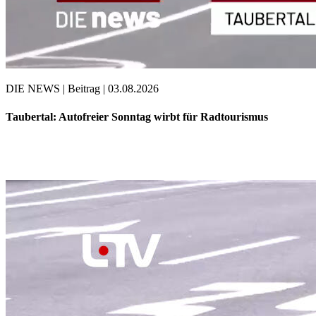
DIE NEWS | Beitrag | 03.08.2026
Taubertal: Autofreier Sonntag wirbt für Radtourismus