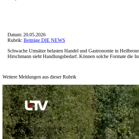
Datum: 20.05.2026
Rubrik:
Beiträge DIE NEWS
Schwache Umsätze belasten Handel und Gastronomie in Heilbronn
Hirschmann sieht Handlungsbedarf. Können solche Formate die Inn
Weitere Meldungen aus dieser Rubrik