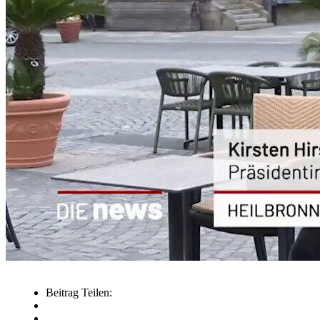
Beitrag Teilen: