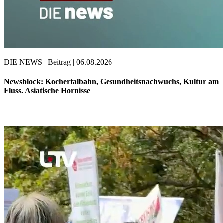
DIE NEWS | Beitrag | 06.08.2026
Newsblock: Kochertalbahn, Gesundheitsnachwuchs, Kultur am
Fluss. Asiatische Hornisse