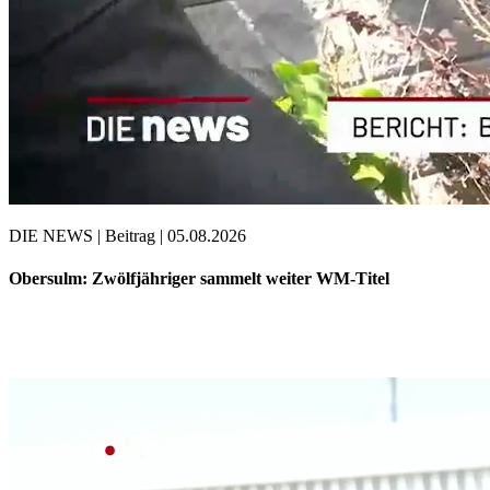
DIE NEWS | Beitrag | 05.08.2026
Obersulm: Zwölfjähriger sammelt weiter WM-Titel