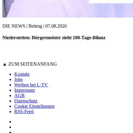
DIE NEWS | Beitrag | 07.08.2026
Niederstetten: Bürgermeister zieht 100-Tage-Bilanz
▲ ZUM SEITENANFANG
Kontakt
Jobs
Werben bei L·TV
Impressum
AGB
Datenschutz
Cookie Einstellungen
RSS-Feed