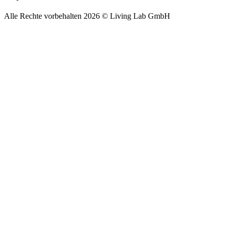
Alle Rechte vorbehalten 2026 © Living Lab GmbH