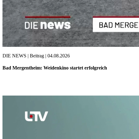
DIE NEWS | Beitrag | 04.08.2026
Bad Mergentheim: Weidenkino startet erfolgreich