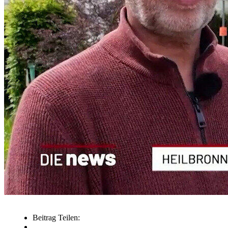
Beitrag Teilen: