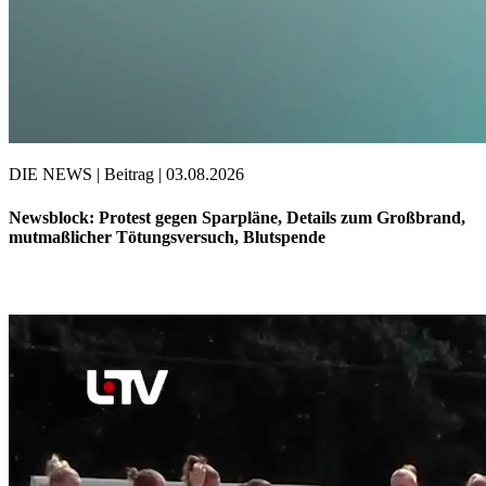
DIE NEWS | Beitrag | 03.08.2026
Newsblock: Protest gegen Sparpläne, Details zum Großbrand,
mutmaßlicher Tötungsversuch, Blutspende