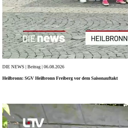
DIE NEWS | Beitrag | 06.08.2026
Heilbronn: SGV Heilbronn Freiberg vor dem Saisonauftakt