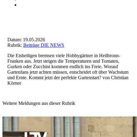
Datum: 19.05.2026
Rubrik:
Beiträge DIE NEWS
Die Eisheiligen bremsen viele Hobbygärtner in Heilbronn-
Franken aus. Jetzt steigen die Temperaturen und Tomaten,
Gurken oder Zucchini kommen endlich ins Freie. Worauf
Gartenfans jetzt achten müssen, entscheidet oft über Wachstum
und Ernte. Kommt jetzt der perfekte Gartenstart? von Christian
Körner
Weitere Meldungen aus dieser Rubrik