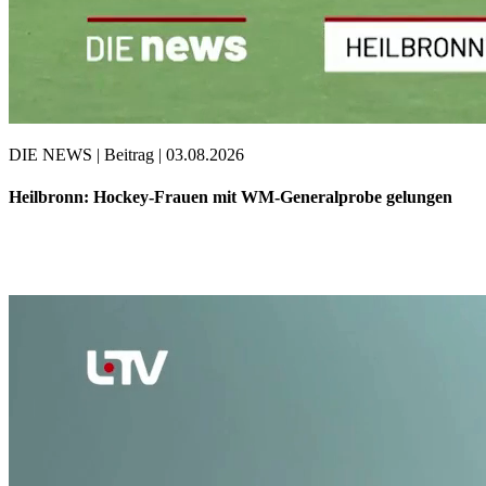
DIE NEWS | Beitrag | 03.08.2026
Heilbronn: Hockey-Frauen mit WM-Generalprobe gelungen