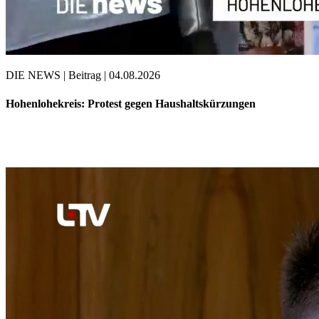
DIE NEWS | Beitrag | 04.08.2026
Hohenlohekreis: Protest gegen Haushaltskürzungen