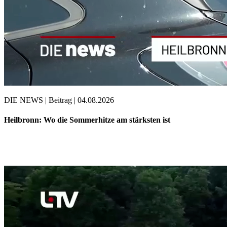
DIE NEWS | Beitrag | 04.08.2026
Heilbronn: Wo die Sommerhitze am stärksten ist