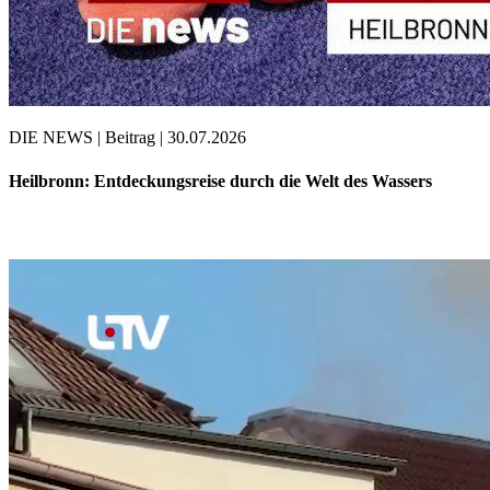
DIE NEWS | Beitrag | 30.07.2026
Heilbronn: Entdeckungsreise durch die Welt des Wassers