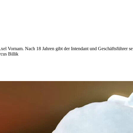
el Vornam. Nach 18 Jahren gibt der Intendant und Geschäftsführer sein
cus Billik