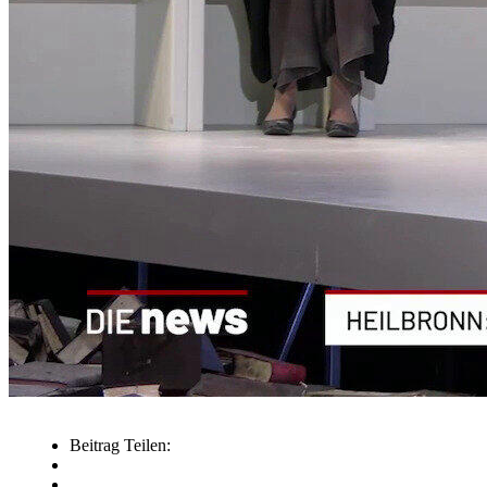
Beitrag Teilen: