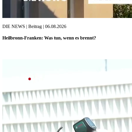
DIE NEWS | Beitrag | 06.08.2026
Heilbronn-Franken: Was tun, wenn es brennt?