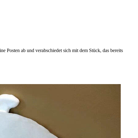
e Posten ab und verabschiedet sich mit dem Stück, das bereits