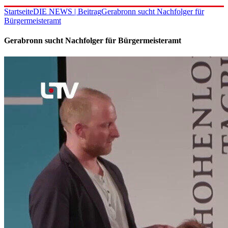
Startseite
DIE NEWS | Beitrag
Gerabronn sucht Nachfolger für
Bürgermeisteramt
Gerabronn sucht Nachfolger für Bürgermeisteramt