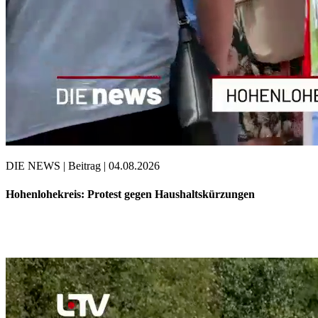
DIE NEWS | Beitrag | 04.08.2026
Hohenlohekreis: Protest gegen Haushaltskürzungen