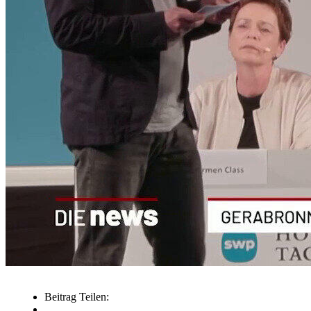
Beitrag Teilen: