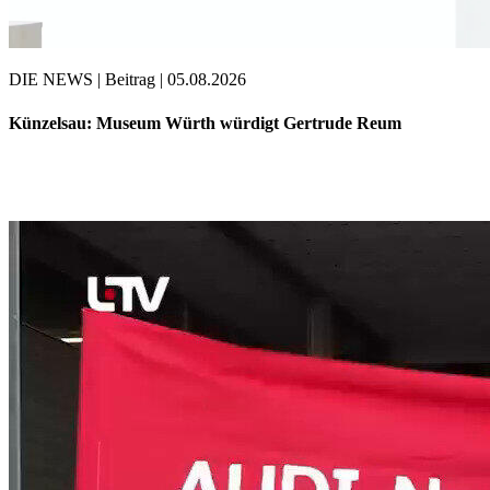
DIE NEWS | Beitrag | 05.08.2026
Künzelsau: Museum Würth würdigt Gertrude Reum