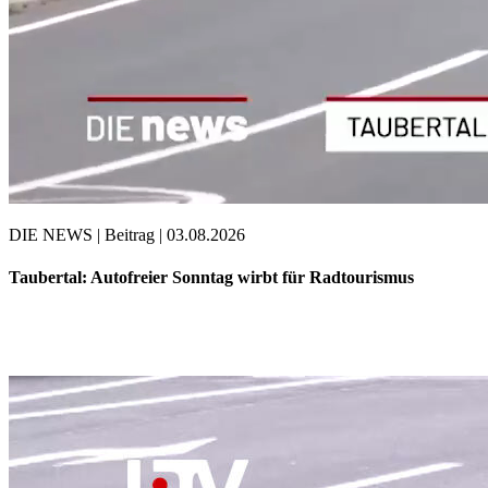
DIE NEWS | Beitrag | 03.08.2026
Taubertal: Autofreier Sonntag wirbt für Radtourismus