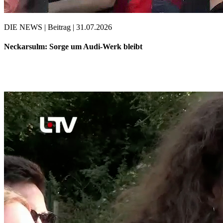
DIE NEWS | Beitrag | 31.07.2026
Neckarsulm: Sorge um Audi-Werk bleibt