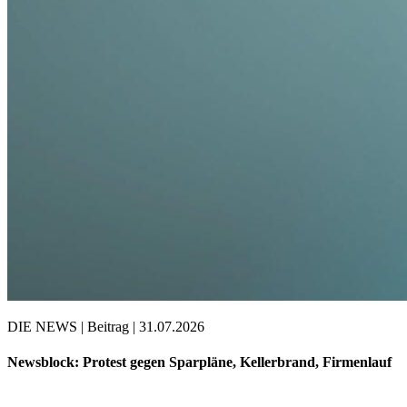
DIE NEWS | Beitrag | 31.07.2026
Newsblock: Protest gegen Sparpläne, Kellerbrand, Firmenlauf