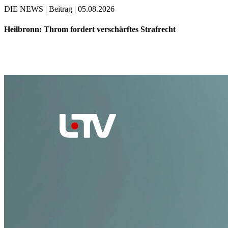
DIE NEWS | Beitrag | 05.08.2026
Heilbronn: Throm fordert verschärftes Strafrecht