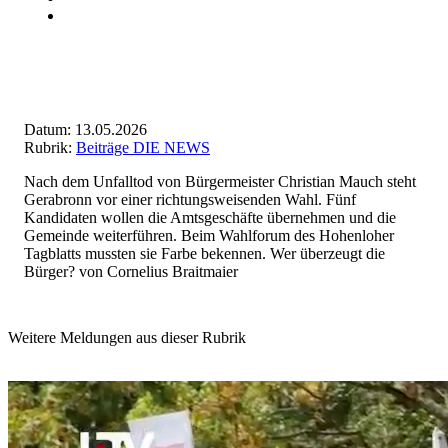
Datum: 13.05.2026
Rubrik:
Beiträge DIE NEWS
Nach dem Unfalltod von Bürgermeister Christian Mauch steht
Gerabronn vor einer richtungsweisenden Wahl. Fünf
Kandidaten wollen die Amtsgeschäfte übernehmen und die
Gemeinde weiterführen. Beim Wahlforum des Hohenloher
Tagblatts mussten sie Farbe bekennen. Wer überzeugt die
Bürger? von Cornelius Braitmaier
Weitere Meldungen aus dieser Rubrik