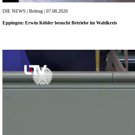
DIE NEWS | Beitrag | 07.08.2026
Eppingen: Erwin Köhler besucht Betriebe im Wahlkreis