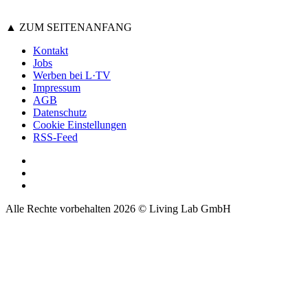
▲ ZUM SEITENANFANG
Kontakt
Jobs
Werben bei L·TV
Impressum
AGB
Datenschutz
Cookie Einstellungen
RSS-Feed
Alle Rechte vorbehalten 2026 © Living Lab GmbH