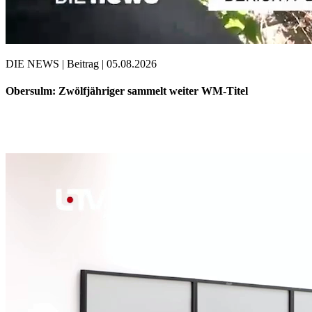
DIE NEWS | Beitrag | 05.08.2026
Obersulm: Zwölfjähriger sammelt weiter WM-Titel