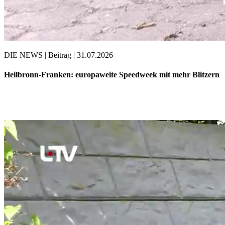
DIE NEWS | Beitrag | 31.07.2026
Heilbronn-Franken: europaweite Speedweek mit mehr Blitzern