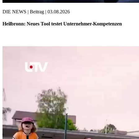
DIE NEWS | Beitrag | 03.08.2026
Heilbronn: Neues Tool testet Unternehmer-Kompetenzen