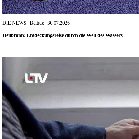
DIE NEWS | Beitrag | 30.07.2026
Heilbronn: Entdeckungsreise durch die Welt des Wassers