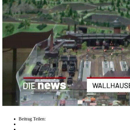
Beitrag Teilen: