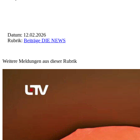
Datum: 12.02.2026
Rubrik:
Beiträge DIE NEWS
Weitere Meldungen aus dieser Rubrik