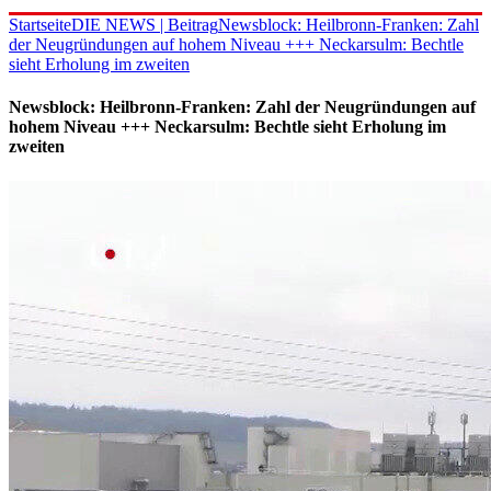
Startseite
DIE NEWS | Beitrag
Newsblock: Heilbronn-Franken: Zahl
der Neugründungen auf hohem Niveau +++ Neckarsulm: Bechtle
sieht Erholung im zweiten
Newsblock: Heilbronn-Franken: Zahl der Neugründungen auf
hohem Niveau +++ Neckarsulm: Bechtle sieht Erholung im
zweiten