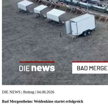
DIE NEWS | Beitrag | 04.08.2026
Bad Mergentheim: Weidenkino startet erfolgreich