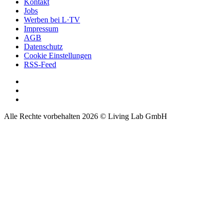
Kontakt
Jobs
Werben bei L·TV
Impressum
AGB
Datenschutz
Cookie Einstellungen
RSS-Feed
Alle Rechte vorbehalten 2026 © Living Lab GmbH