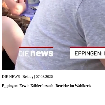
DIE NEWS | Beitrag | 07.08.2026
Eppingen: Erwin Köhler besucht Betriebe im Wahlkreis