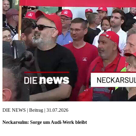
DIE NEWS | Beitrag | 31.07.2026
Neckarsulm: Sorge um Audi-Werk bleibt