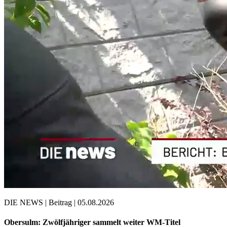
DIE NEWS | Beitrag | 05.08.2026
Obersulm: Zwölfjähriger sammelt weiter WM-Titel