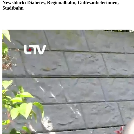
Newsblock: Diabetes, Regionalbahn, Gottesanbeterinnen,
Stadtbahn