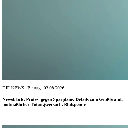
DIE NEWS | Beitrag | 03.08.2026
Newsblock: Protest gegen Sparpläne, Details zum Großbrand,
mutmaßlicher Tötungsversuch, Blutspende