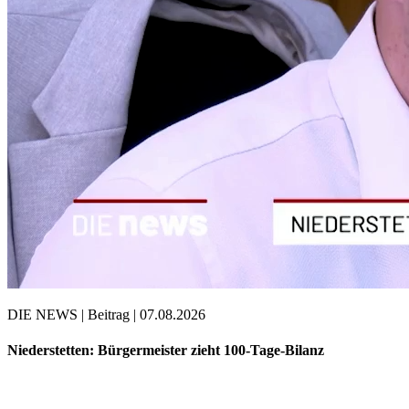
DIE NEWS | Beitrag | 07.08.2026
Niederstetten: Bürgermeister zieht 100-Tage-Bilanz