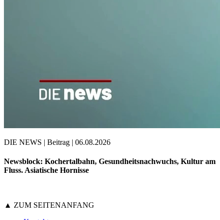
DIE NEWS | Beitrag | 06.08.2026
Newsblock: Kochertalbahn, Gesundheitsnachwuchs, Kultur am
Fluss. Asiatische Hornisse
▲ ZUM SEITENANFANG