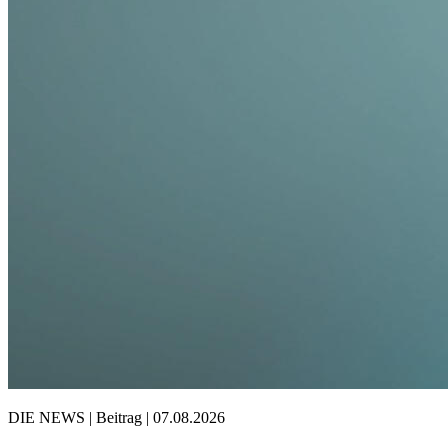
DIE NEWS | Beitrag | 07.08.2026