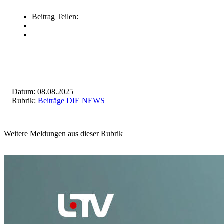
Beitrag Teilen:
Datum: 08.08.2025
Rubrik:
Beiträge DIE NEWS
Weitere Meldungen aus dieser Rubrik