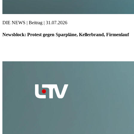
DIE NEWS | Beitrag | 31.07.2026
Newsblock: Protest gegen Sparpläne, Kellerbrand, Firmenlauf