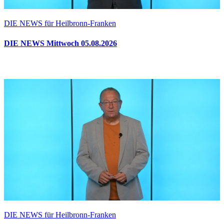
DIE NEWS für Heilbronn-Franken
DIE NEWS Mittwoch 05.08.2026
DIE NEWS für Heilbronn-Franken