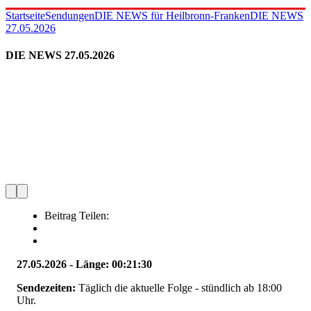
Startseite
Sendungen
DIE NEWS für Heilbronn-Franken
DIE NEWS
27.05.2026
DIE NEWS 27.05.2026
Beitrag Teilen:
27.05.2026 - Länge: 00:21:30
Sendezeiten:
Täglich die aktuelle Folge - stündlich ab 18:00
Uhr.