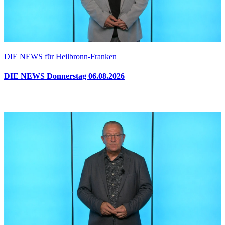
DIE NEWS für Heilbronn-Franken
DIE NEWS Donnerstag 06.08.2026