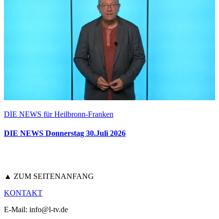
DIE NEWS für Heilbronn-Franken
DIE NEWS Donnerstag 30.Juli 2026
▲ ZUM SEITENANFANG
KONTAKT
E-Mail: info@l-tv.de