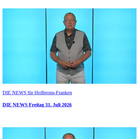
DIE NEWS für Heilbronn-Franken
DIE NEWS Freitag 31. Juli 2026