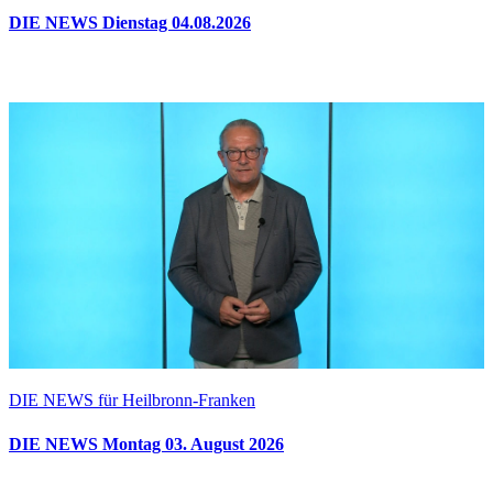
DIE NEWS Dienstag 04.08.2026
DIE NEWS für Heilbronn-Franken
DIE NEWS Montag 03. August 2026