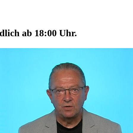
ndlich ab 18:00 Uhr.