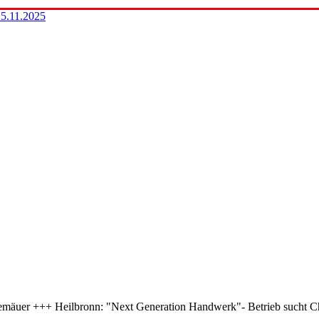
.11.2025
Gemäuer +++ Heilbronn: "Next Generation Handwerk"- Betrieb sucht 