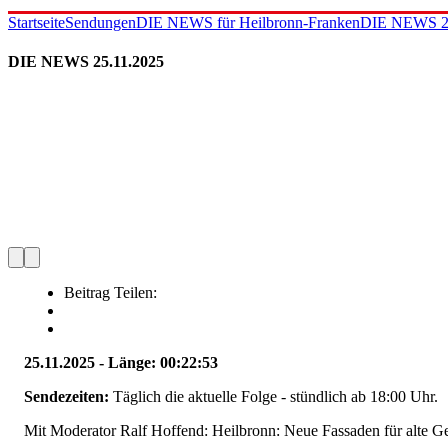
Startseite
Sendungen
DIE NEWS für Heilbronn-Franken
DIE NEWS 25
DIE NEWS 25.11.2025
Beitrag Teilen:
25.11.2025 - Länge: 00:22:53
Sendezeiten:
Täglich die aktuelle Folge - stündlich ab 18:00 Uhr.
Mit Moderator Ralf Hoffend: Heilbronn: Neue Fassaden für alte 