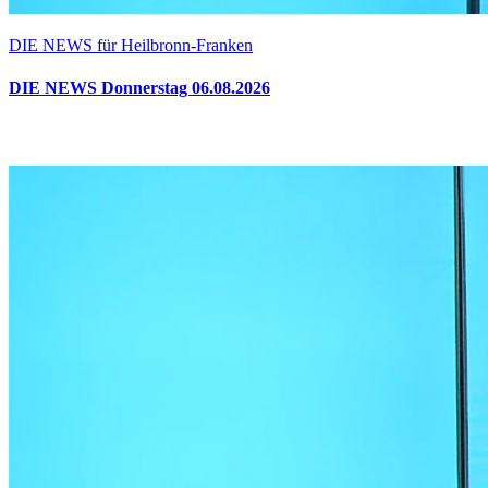
DIE NEWS für Heilbronn-Franken
DIE NEWS Donnerstag 06.08.2026