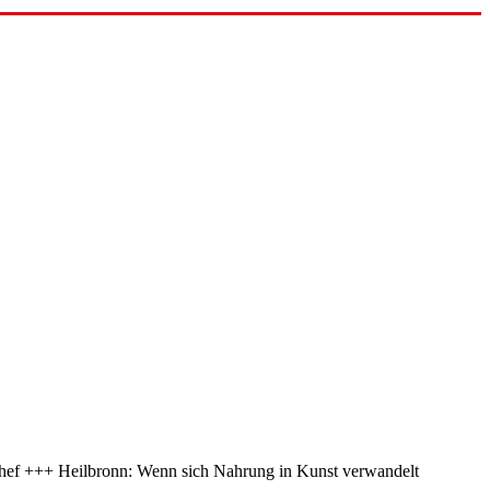
Chef +++ Heilbronn: Wenn sich Nahrung in Kunst verwandelt