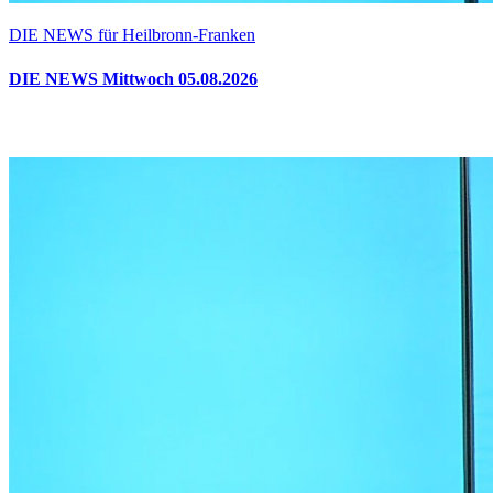
DIE NEWS für Heilbronn-Franken
DIE NEWS Mittwoch 05.08.2026