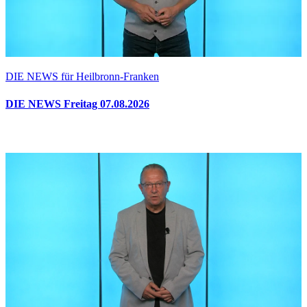
DIE NEWS für Heilbronn-Franken
DIE NEWS Freitag 07.08.2026