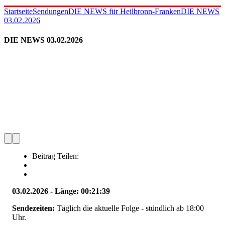
Startseite
Sendungen
DIE NEWS für Heilbronn-Franken
DIE NEWS
03.02.2026
DIE NEWS 03.02.2026
Beitrag Teilen:
03.02.2026 - Länge: 00:21:39
Sendezeiten:
Täglich die aktuelle Folge - stündlich ab 18:00
Uhr.