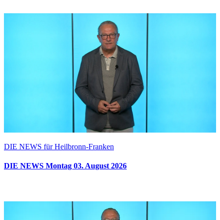
DIE NEWS für Heilbronn-Franken
DIE NEWS Montag 03. August 2026