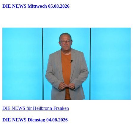
DIE NEWS Mittwoch 05.08.2026
DIE NEWS für Heilbronn-Franken
DIE NEWS Dienstag 04.08.2026