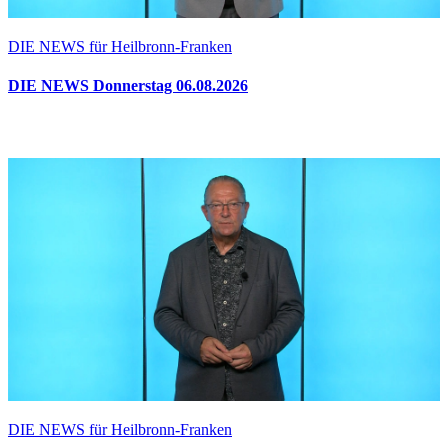
DIE NEWS für Heilbronn-Franken
DIE NEWS Donnerstag 06.08.2026
DIE NEWS für Heilbronn-Franken