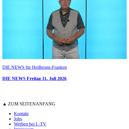
DIE NEWS für Heilbronn-Franken
DIE NEWS Freitag 31. Juli 2026
▲ ZUM SEITENANFANG
Kontakt
Jobs
Werben bei L·TV