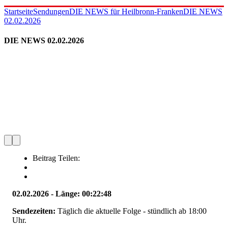
Startseite
Sendungen
DIE NEWS für Heilbronn-Franken
DIE NEWS
02.02.2026
DIE NEWS 02.02.2026
Beitrag Teilen:
02.02.2026 - Länge: 00:22:48
Sendezeiten:
Täglich die aktuelle Folge - stündlich ab 18:00
Uhr.