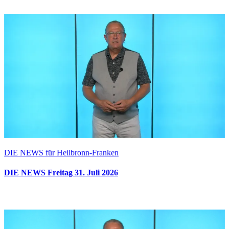
DIE NEWS für Heilbronn-Franken
DIE NEWS Freitag 31. Juli 2026