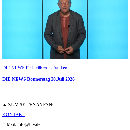
DIE NEWS für Heilbronn-Franken
DIE NEWS Donnerstag 30.Juli 2026
▲ ZUM SEITENANFANG
KONTAKT
E-Mail: info@l-tv.de