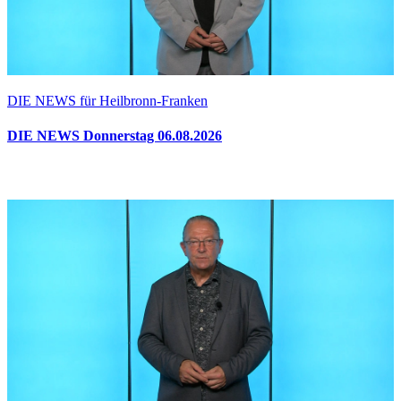
DIE NEWS für Heilbronn-Franken
DIE NEWS Donnerstag 06.08.2026