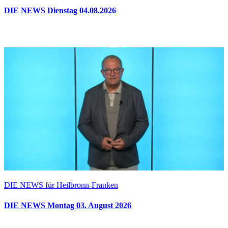
DIE NEWS Dienstag 04.08.2026
DIE NEWS für Heilbronn-Franken
DIE NEWS Montag 03. August 2026