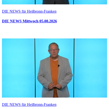
DIE NEWS für Heilbronn-Franken
DIE NEWS Mittwoch 05.08.2026
DIE NEWS für Heilbronn-Franken