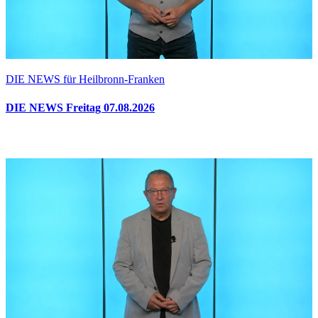
DIE NEWS für Heilbronn-Franken
DIE NEWS Freitag 07.08.2026