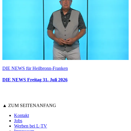
DIE NEWS für Heilbronn-Franken
DIE NEWS Freitag 31. Juli 2026
▲ ZUM SEITENANFANG
Kontakt
Jobs
Werben bei L·TV