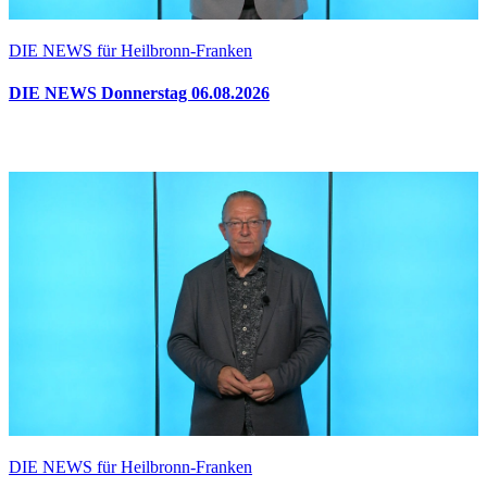
DIE NEWS für Heilbronn-Franken
DIE NEWS Donnerstag 06.08.2026
DIE NEWS für Heilbronn-Franken