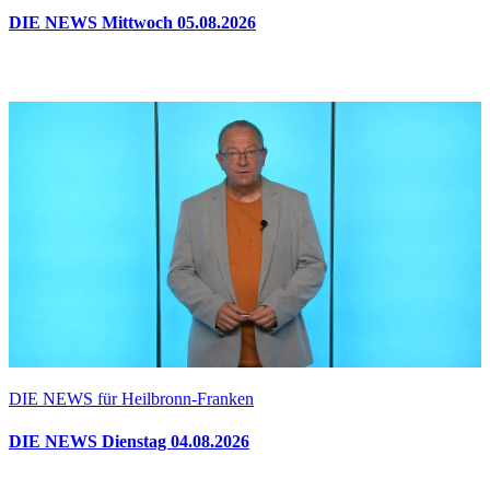
DIE NEWS Mittwoch 05.08.2026
DIE NEWS für Heilbronn-Franken
DIE NEWS Dienstag 04.08.2026