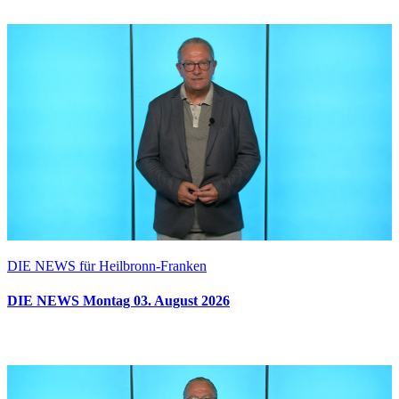
DIE NEWS für Heilbronn-Franken
DIE NEWS Montag 03. August 2026