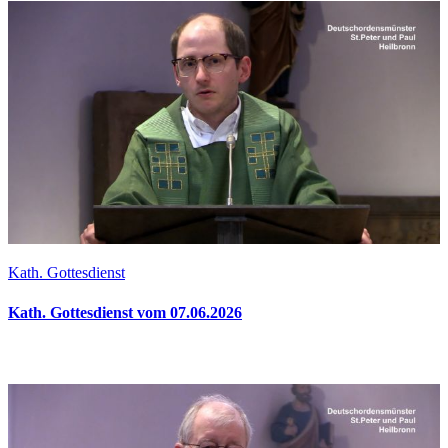
Kath. Gottesdienst
Kath. Gottesdienst vom 07.06.2026