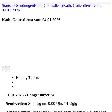
Startseite
Sendungen
Kath. Gottesdienst
Kath. Gottesdienst vom
04.01.2026
Kath. Gottesdienst vom 04.01.2026
Beitrag Teilen:
11.01.2026 - Länge: 00:59:34
Sendezeiten:
Sonntag um 9:00 Uhr, 14-tägig