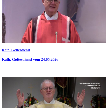
Kath. Gottesdienst
Kath. Gottesdienst vom 24.05.2026