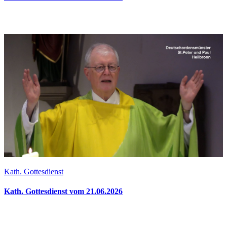
Kath. Gottesdienst
Kath. Gottesdienst vom 21.06.2026