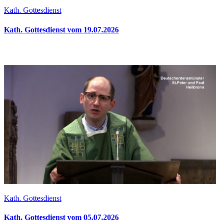
Kath. Gottesdienst
Kath. Gottesdienst vom 19.07.2026
Kath. Gottesdienst
Kath. Gottesdienst vom 05.07.2026