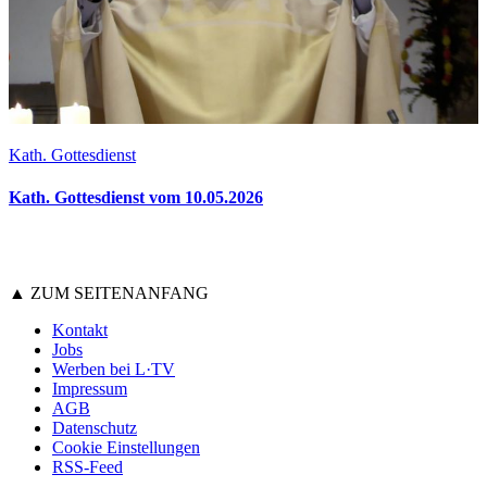
Kath. Gottesdienst
Kath. Gottesdienst vom 10.05.2026
▲ ZUM SEITENANFANG
Kontakt
Jobs
Werben bei L·TV
Impressum
AGB
Datenschutz
Cookie Einstellungen
RSS-Feed