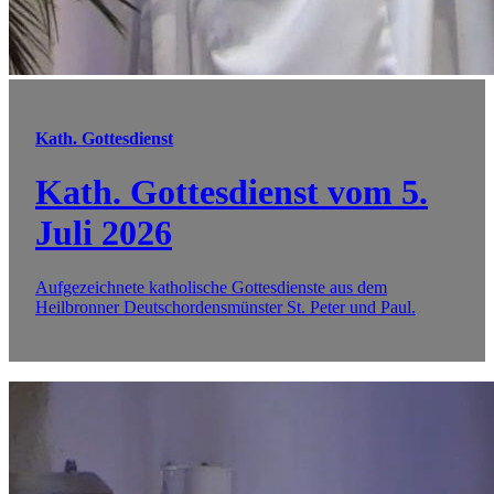
Kath. Gottesdienst
Kath. Gottesdienst vom 5.
Juli 2026
Aufgezeichnete katholische Gottesdienste aus dem
Heilbronner Deutschordensmünster St. Peter und Paul.