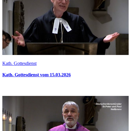
Kath. Gottesdienst
Kath. Gottesdienst vom 15.03.2026