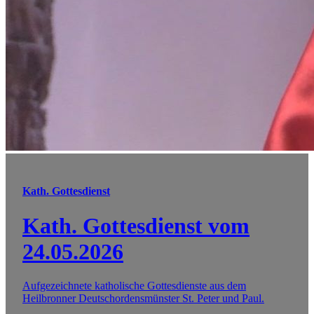
Kath. Gottesdienst
Kath. Gottesdienst vom
24.05.2026
Aufgezeichnete katholische Gottesdienste aus dem
Heilbronner Deutschordensmünster St. Peter und Paul.