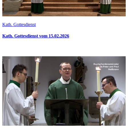
Kath. Gottesdienst
Kath. Gottesdienst vom 15.02.2026