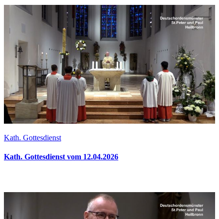
Kath. Gottesdienst
Kath. Gottesdienst vom 12.04.2026