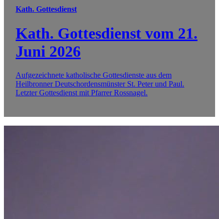
Kath. Gottesdienst
Kath. Gottesdienst vom 21.
Juni 2026
Aufgezeichnete katholische Gottesdienste aus dem
Heilbronner Deutschordensmünster St. Peter und Paul.
Letzter Gottesdienst mit Pfarrer Rossnagel.