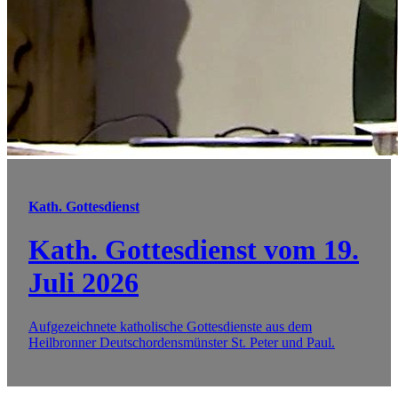
Kath. Gottesdienst
Kath. Gottesdienst vom 19.
Juli 2026
Aufgezeichnete katholische Gottesdienste aus dem
Heilbronner Deutschordensmünster St. Peter und Paul.