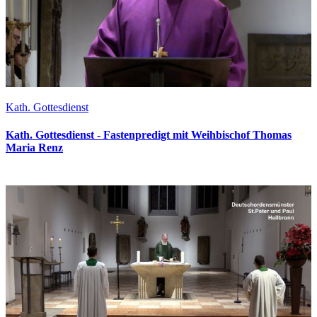
Kath. Gottesdienst
Kath. Gottesdienst - Fastenpredigt mit Weihbischof Thomas
Maria Renz