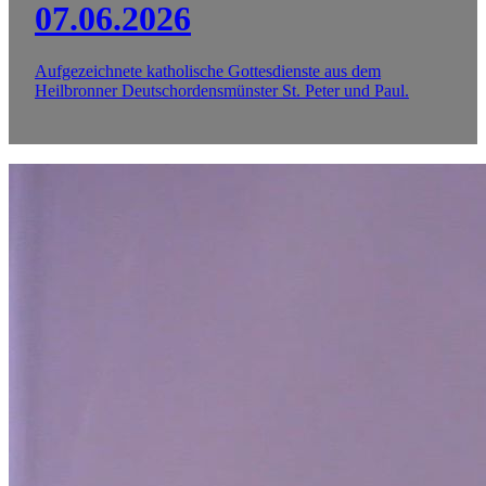
07.06.2026
Aufgezeichnete katholische Gottesdienste aus dem
Heilbronner Deutschordensmünster St. Peter und Paul.