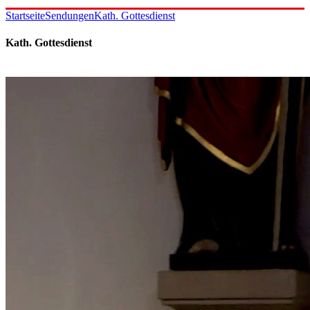
Startseite
Sendungen
Kath. Gottesdienst
Kath. Gottesdienst