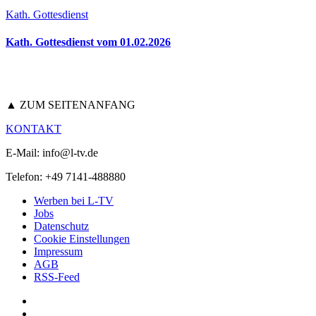
Kath. Gottesdienst
Kath. Gottesdienst vom 01.02.2026
▲ ZUM SEITENANFANG
KONTAKT
E-Mail: info@l-tv.de
Telefon: +49 7141-488880
Werben bei L-TV
Jobs
Datenschutz
Cookie Einstellungen
Impressum
AGB
RSS-Feed