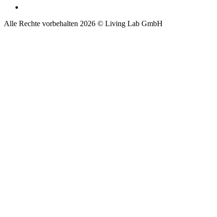
Alle Rechte vorbehalten 2026 © Living Lab GmbH