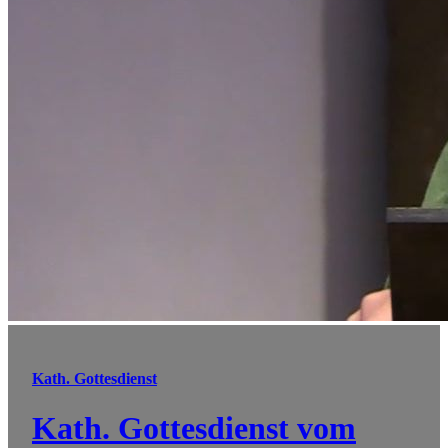
Kath. Gottesdienst
Kath. Gottesdienst vom