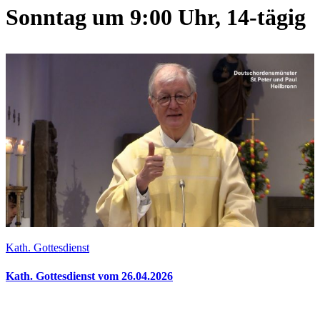
Sonntag um 9:00 Uhr, 14-tägig
Kath. Gottesdienst
Kath. Gottesdienst vom 26.04.2026