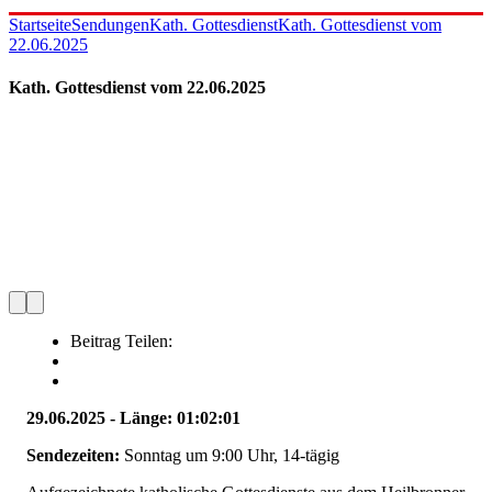
Startseite
Sendungen
Kath. Gottesdienst
Kath. Gottesdienst vom
22.06.2025
Kath. Gottesdienst vom 22.06.2025
Beitrag Teilen:
29.06.2025 - Länge: 01:02:01
Sendezeiten:
Sonntag um 9:00 Uhr, 14-tägig