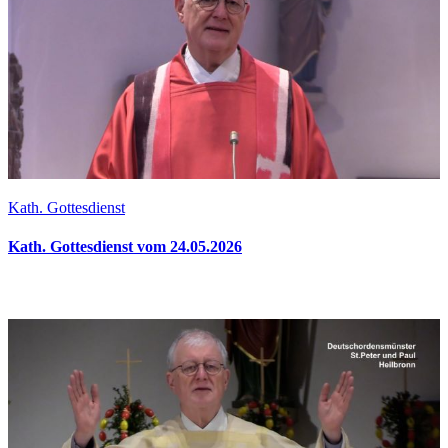
Kath. Gottesdienst
Kath. Gottesdienst vom 24.05.2026