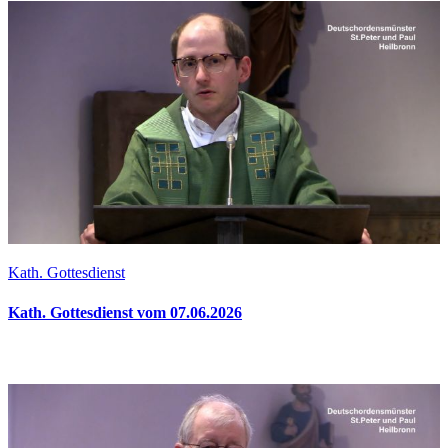
Kath. Gottesdienst
Kath. Gottesdienst vom 07.06.2026