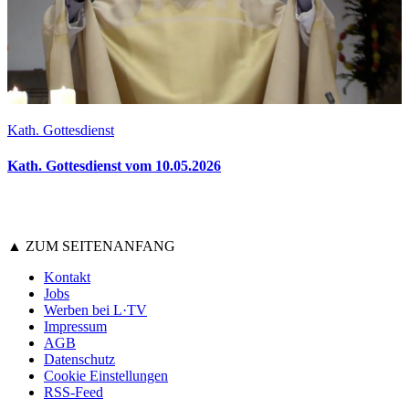
Kath. Gottesdienst
Kath. Gottesdienst vom 10.05.2026
▲ ZUM SEITENANFANG
Kontakt
Jobs
Werben bei L·TV
Impressum
AGB
Datenschutz
Cookie Einstellungen
RSS-Feed