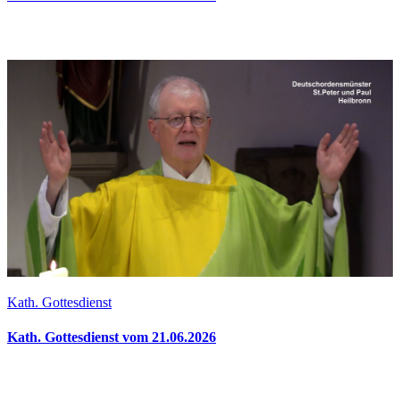
Kath. Gottesdienst
Kath. Gottesdienst vom 21.06.2026