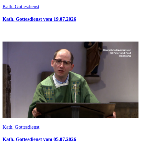
Kath. Gottesdienst
Kath. Gottesdienst vom 19.07.2026
Kath. Gottesdienst
Kath. Gottesdienst vom 05.07.2026