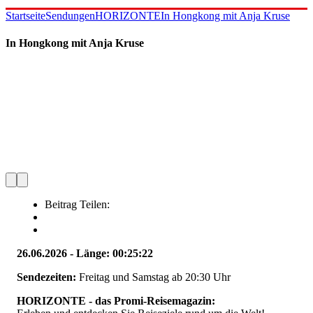
Startseite
Sendungen
HORIZONTE
In Hongkong mit Anja Kruse
In Hongkong mit Anja Kruse
Beitrag Teilen:
26.06.2026 - Länge: 00:25:22
Sendezeiten:
Freitag und Samstag ab 20:30 Uhr
HORIZONTE - das Promi-Reisemagazin: