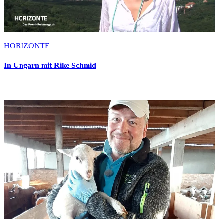
HORIZONTE
In Ungarn mit Rike Schmid