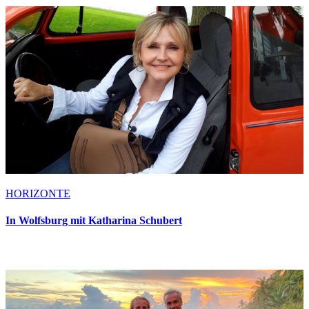
HORIZONTE
In Wolfsburg mit Katharina Schubert