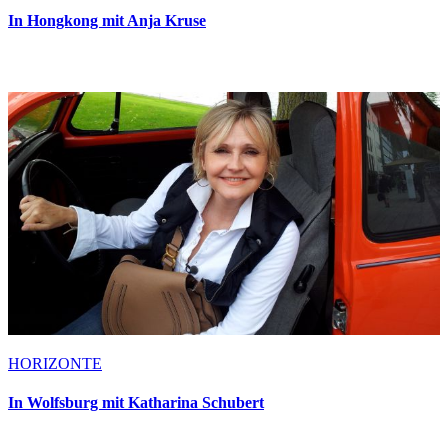
In Hongkong mit Anja Kruse
HORIZONTE
In Wolfsburg mit Katharina Schubert