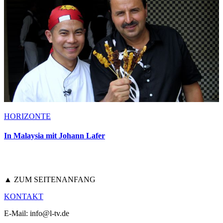
HORIZONTE
In Malaysia mit Johann Lafer
▲ ZUM SEITENANFANG
KONTAKT
E-Mail: info@l-tv.de