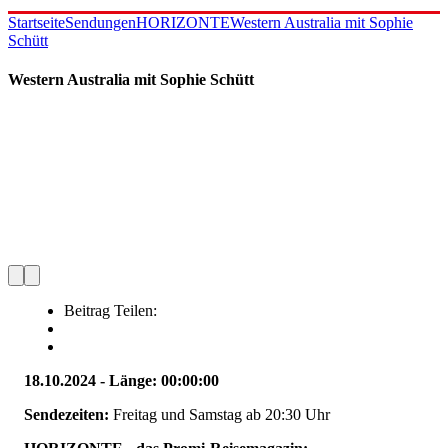
Startseite
Sendungen
HORIZONTE
Western Australia mit Sophie
Schütt
Western Australia mit Sophie Schütt
Beitrag Teilen:
18.10.2024 - Länge: 00:00:00
Sendezeiten:
Freitag und Samstag ab 20:30 Uhr