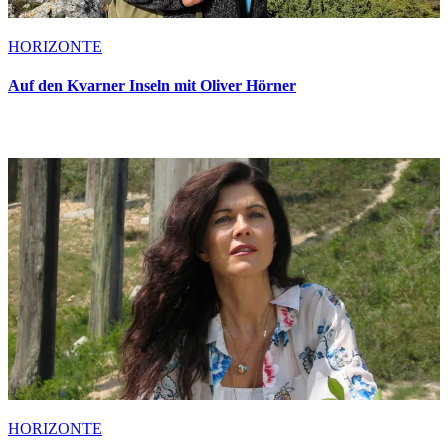
HORIZONTE
Auf den Kvarner Inseln mit Oliver Hörner
HORIZONTE