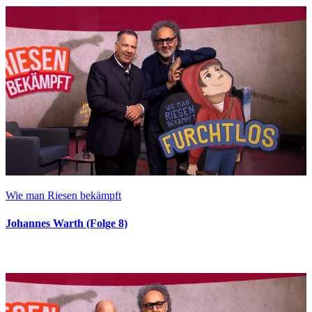
Wie man Riesen bekämpft
Johannes Warth (Folge 8)