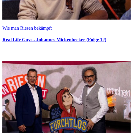
Wie man Riesen bekämpft
Real Life Guys - Johannes Mickenbecker (Folge 12)