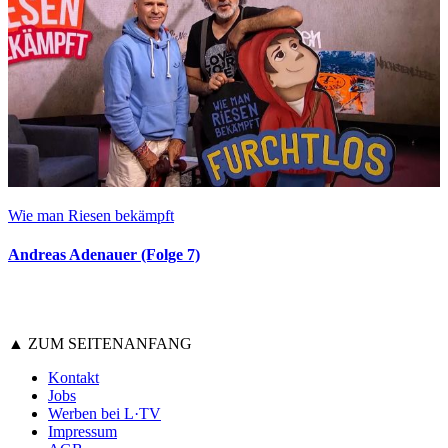
Wie man Riesen bekämpft
Andreas Adenauer (Folge 7)
▲ ZUM SEITENANFANG
Kontakt
Jobs
Werben bei L·TV
Impressum