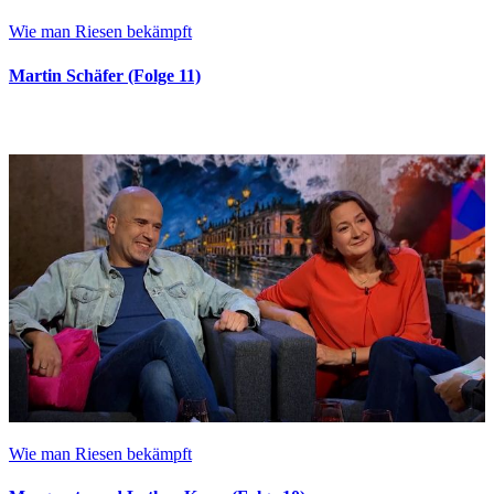
Wie man Riesen bekämpft
Martin Schäfer (Folge 11)
Wie man Riesen bekämpft