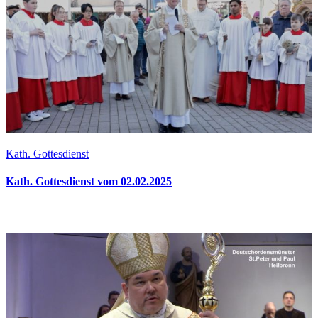
Kath. Gottesdienst
Kath. Gottesdienst vom 02.02.2025