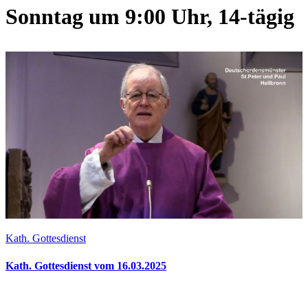
Sonntag um 9:00 Uhr, 14-tägig
Kath. Gottesdienst
Kath. Gottesdienst vom 16.03.2025