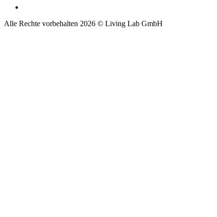
Alle Rechte vorbehalten 2026 © Living Lab GmbH