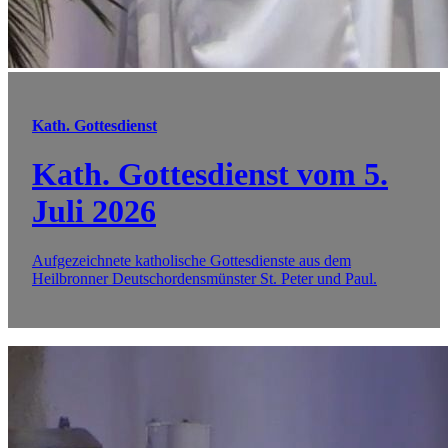
Kath. Gottesdienst
Kath. Gottesdienst vom 5.
Juli 2026
Aufgezeichnete katholische Gottesdienste aus dem
Heilbronner Deutschordensmünster St. Peter und Paul.