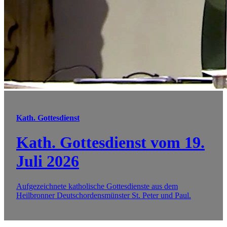
Kath. Gottesdienst
Kath. Gottesdienst vom 19.
Juli 2026
Aufgezeichnete katholische Gottesdienste aus dem
Heilbronner Deutschordensmünster St. Peter und Paul.