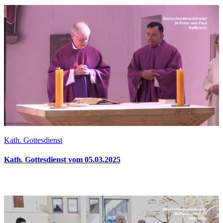
Kath. Gottesdienst
Kath. Gottesdienst vom 05.03.2025