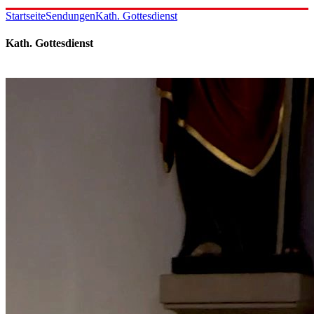
Startseite
Sendungen
Kath. Gottesdienst
Kath. Gottesdienst