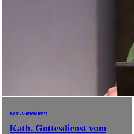
Kath. Gottesdienst
Kath. Gottesdienst vom