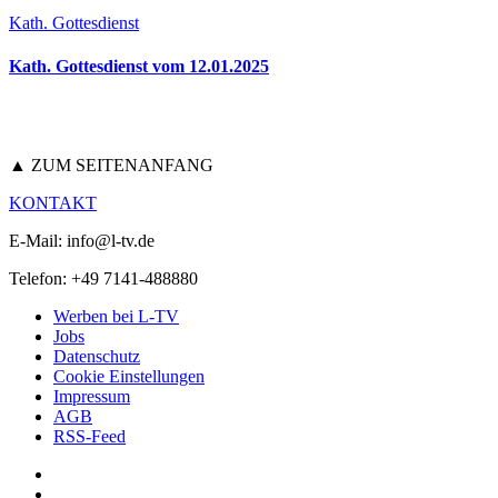
Kath. Gottesdienst
Kath. Gottesdienst vom 12.01.2025
▲ ZUM SEITENANFANG
KONTAKT
E-Mail: info@l-tv.de
Telefon: +49 7141-488880
Werben bei L-TV
Jobs
Datenschutz
Cookie Einstellungen
Impressum
AGB
RSS-Feed