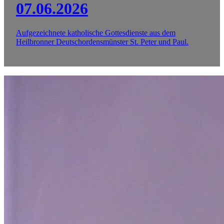
07.06.2026
Aufgezeichnete katholische Gottesdienste aus dem
Heilbronner Deutschordensmünster St. Peter und Paul.