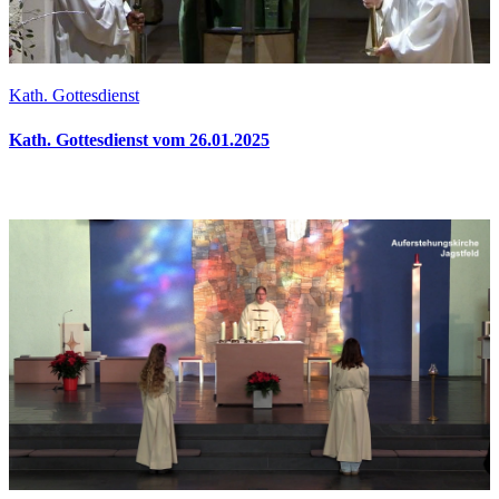
Kath. Gottesdienst
Kath. Gottesdienst vom 26.01.2025