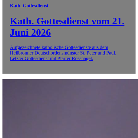
Kath. Gottesdienst
Kath. Gottesdienst vom 21.
Juni 2026
Aufgezeichnete katholische Gottesdienste aus dem
Heilbronner Deutschordensmünster St. Peter und Paul.
Letzter Gottesdienst mit Pfarrer Rossnagel.