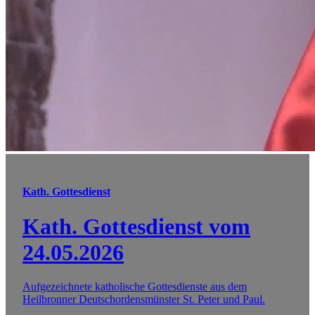
Kath. Gottesdienst
Kath. Gottesdienst vom
24.05.2026
Aufgezeichnete katholische Gottesdienste aus dem
Heilbronner Deutschordensmünster St. Peter und Paul.