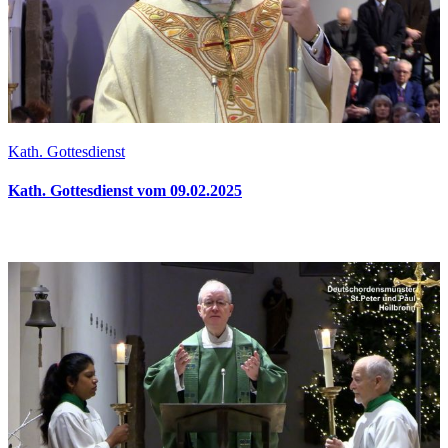
Kath. Gottesdienst
Kath. Gottesdienst vom 09.02.2025