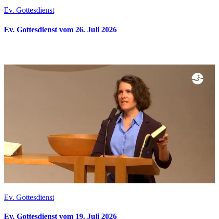
Ev. Gottesdienst
Ev. Gottesdienst vom 26. Juli 2026
Ev. Gottesdienst
Ev. Gottesdienst vom 19. Juli 2026