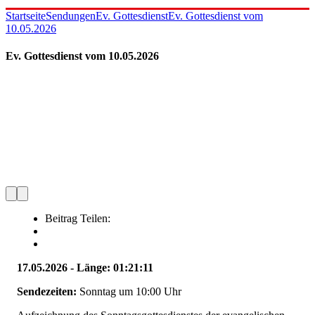
Startseite
Sendungen
Ev. Gottesdienst
Ev. Gottesdienst vom
10.05.2026
Ev. Gottesdienst vom 10.05.2026
Beitrag Teilen:
17.05.2026 - Länge: 01:21:11
Sendezeiten:
Sonntag um 10:00 Uhr