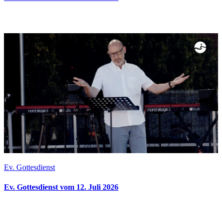
Ev. Gottesdienst
Ev. Gottesdienst vom 12. Juli 2026