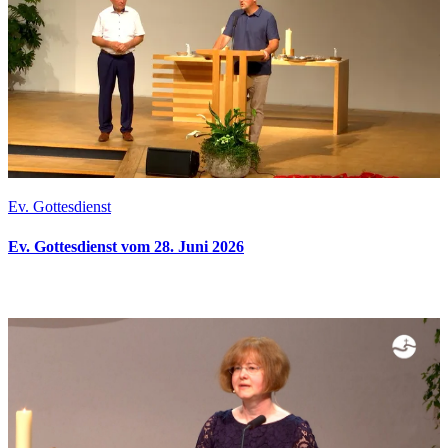
Ev. Gottesdienst
Ev. Gottesdienst vom 28. Juni 2026