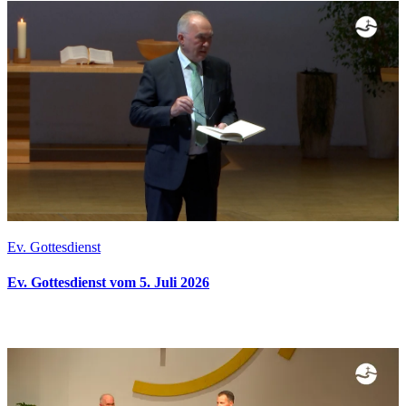
Ev. Gottesdienst
Ev. Gottesdienst vom 5. Juli 2026