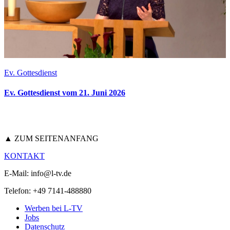
Ev. Gottesdienst
Ev. Gottesdienst vom 21. Juni 2026
▲ ZUM SEITENANFANG
KONTAKT
E-Mail: info@l-tv.de
Telefon: +49 7141-488880
Werben bei L-TV
Jobs
Datenschutz