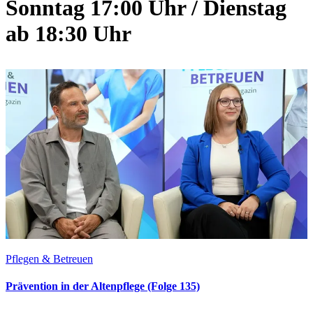
Sonntag 17:00 Uhr / Dienstag
ab 18:30 Uhr
Pflegen & Betreuen
Prävention in der Altenpflege (Folge 135)