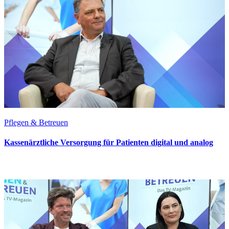
Pflegen & Betreuen
Kassenärztliche Versorgung für Patienten digital und analog