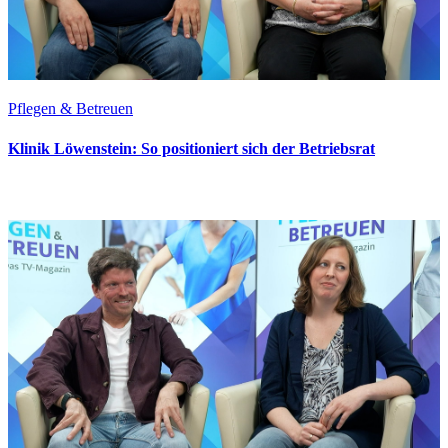
Pflegen & Betreuen
Klinik Löwenstein: So positioniert sich der Betriebsrat