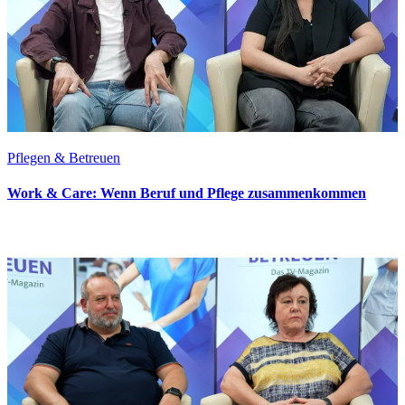
Pflegen & Betreuen
Work & Care: Wenn Beruf und Pflege zusammenkommen