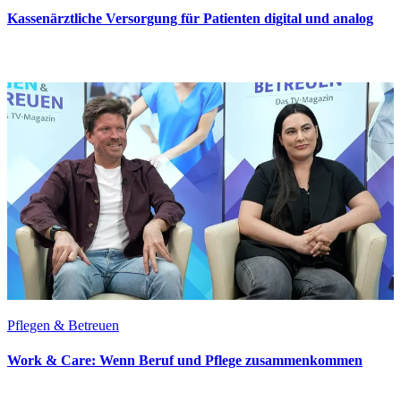
Kassenärztliche Versorgung für Patienten digital und analog
Pflegen & Betreuen
Work & Care: Wenn Beruf und Pflege zusammenkommen