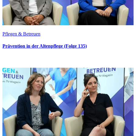
Pflegen & Betreuen
Prävention in der Altenpflege (Folge 135)