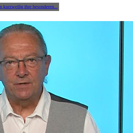
kurzweilig ihre besonderen...