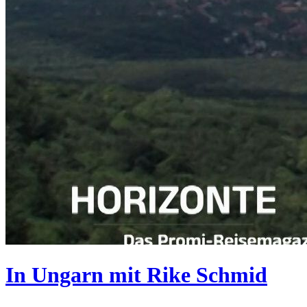
In Ungarn mit Rike Schmid