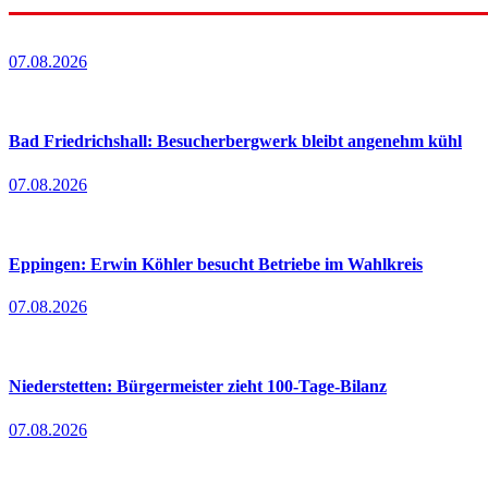
07.08.2026
Bad Friedrichshall: Besucherbergwerk bleibt angenehm kühl
07.08.2026
Eppingen: Erwin Köhler besucht Betriebe im Wahlkreis
07.08.2026
Niederstetten: Bürgermeister zieht 100-Tage-Bilanz
07.08.2026