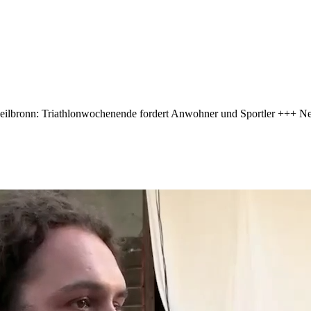
lbronn: Triathlonwochenende fordert Anwohner und Sportler +++ Ne