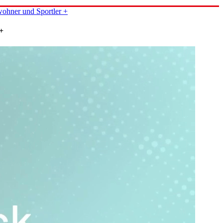
ohner und Sportler +
+