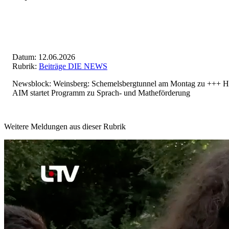
Datum: 12.06.2026
Rubrik:
Beiträge DIE NEWS
Newsblock: Weinsberg: Schemelsbergtunnel am Montag zu +++ Hei
AIM startet Programm zu Sprach- und Matheförderung
Weitere Meldungen aus dieser Rubrik