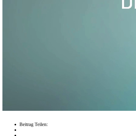
Beitrag Teilen: