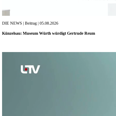
DIE NEWS | Beitrag | 05.08.2026
Künzelsau: Museum Würth würdigt Gertrude Reum