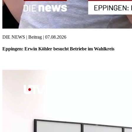
DIE NEWS | Beitrag | 07.08.2026
Eppingen: Erwin Köhler besucht Betriebe im Wahlkreis