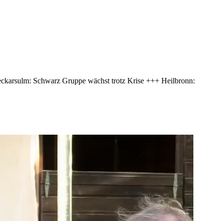
ckarsulm: Schwarz Gruppe wächst trotz Krise +++ Heilbronn: