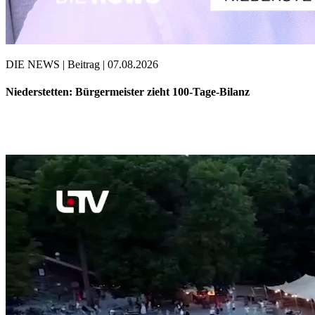
DIE NEWS | Beitrag | 07.08.2026
Niederstetten: Bürgermeister zieht 100-Tage-Bilanz