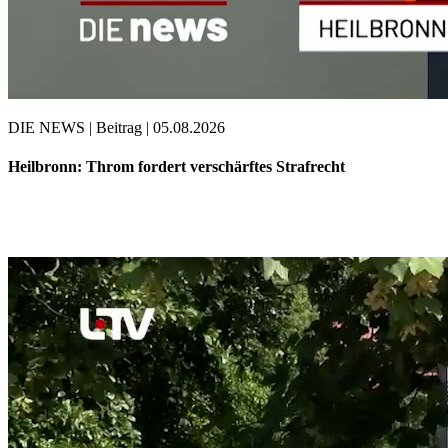
DIE NEWS | Beitrag | 05.08.2026
Heilbronn: Throm fordert verschärftes Strafrecht