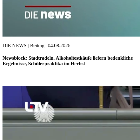
DIE NEWS | Beitrag | 04.08.2026
Newsblock: Stadtradeln, Alkoholtestkäufe liefern bedenkliche
Ergebnisse, Schülerpraktika im Herbst