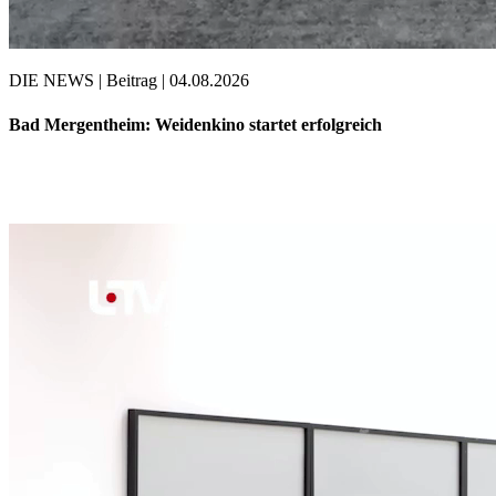
DIE NEWS | Beitrag | 04.08.2026
Bad Mergentheim: Weidenkino startet erfolgreich