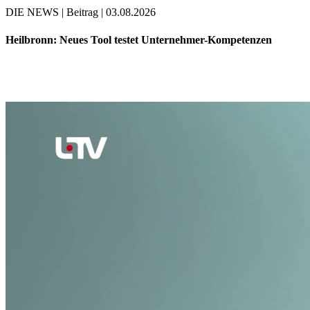
DIE NEWS | Beitrag | 03.08.2026
Heilbronn: Neues Tool testet Unternehmer-Kompetenzen