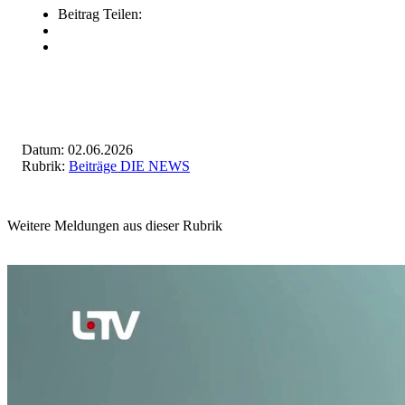
Beitrag Teilen:
Datum: 02.06.2026
Rubrik:
Beiträge DIE NEWS
Weitere Meldungen aus dieser Rubrik