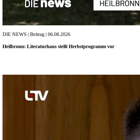
DIE NEWS | Beitrag | 06.08.2026
Heilbronn: Literaturhaus stellt Herbstprogramm vor