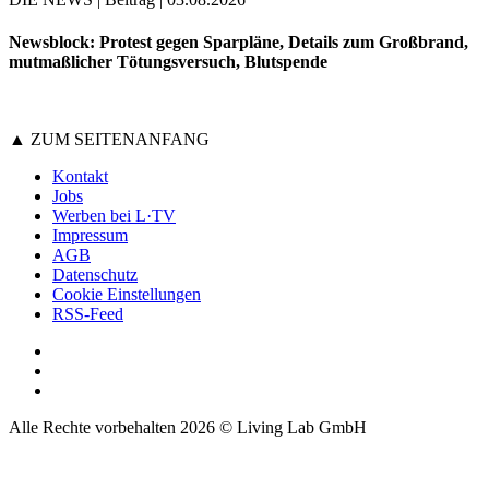
Newsblock: Protest gegen Sparpläne, Details zum Großbrand,
mutmaßlicher Tötungsversuch, Blutspende
▲ ZUM SEITENANFANG
Kontakt
Jobs
Werben bei L·TV
Impressum
AGB
Datenschutz
Cookie Einstellungen
RSS-Feed
Alle Rechte vorbehalten 2026 © Living Lab GmbH