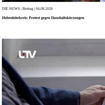
DIE NEWS | Beitrag | 04.08.2026
Hohenlohekreis: Protest gegen Haushaltskürzungen