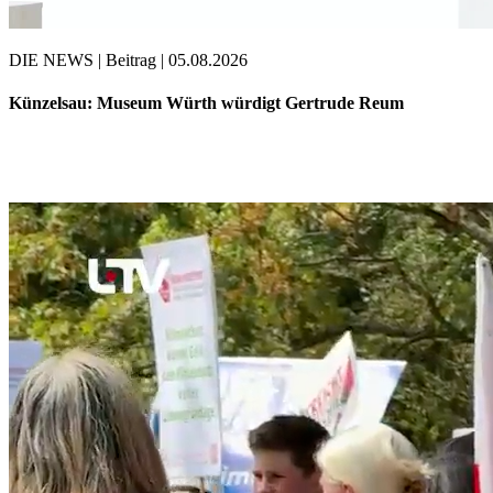
DIE NEWS | Beitrag | 05.08.2026
Künzelsau: Museum Würth würdigt Gertrude Reum