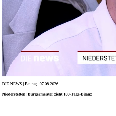
DIE NEWS | Beitrag | 07.08.2026
Niederstetten: Bürgermeister zieht 100-Tage-Bilanz