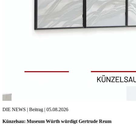
DIE NEWS | Beitrag | 05.08.2026
Künzelsau: Museum Würth würdigt Gertrude Reum