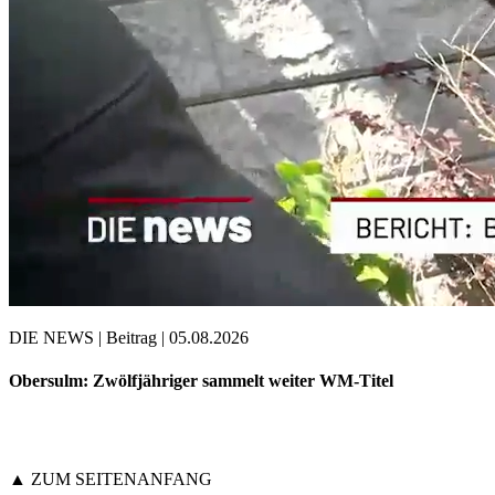
DIE NEWS | Beitrag | 05.08.2026
Obersulm: Zwölfjähriger sammelt weiter WM-Titel
▲ ZUM SEITENANFANG