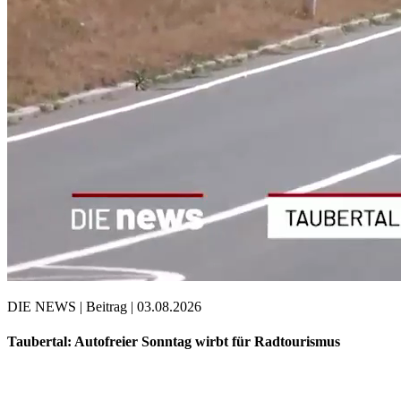
DIE NEWS | Beitrag | 03.08.2026
Taubertal: Autofreier Sonntag wirbt für Radtourismus