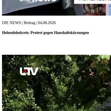
DIE NEWS | Beitrag | 04.08.2026
Hohenlohekreis: Protest gegen Haushaltskürzungen