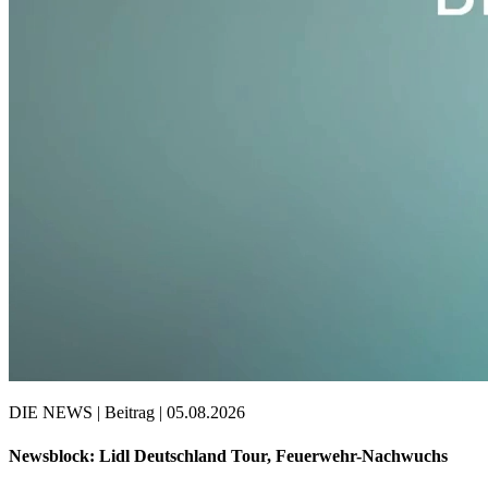
DIE NEWS | Beitrag | 05.08.2026
Newsblock: Lidl Deutschland Tour, Feuerwehr-Nachwuchs