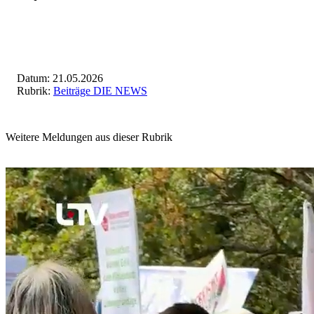
Datum: 21.05.2026
Rubrik:
Beiträge DIE NEWS
Weitere Meldungen aus dieser Rubrik