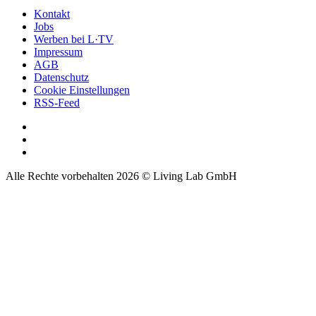
Kontakt
Jobs
Werben bei L·TV
Impressum
AGB
Datenschutz
Cookie Einstellungen
RSS-Feed
Alle Rechte vorbehalten 2026 © Living Lab GmbH