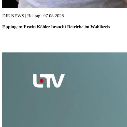
DIE NEWS | Beitrag | 07.08.2026
Eppingen: Erwin Köhler besucht Betriebe im Wahlkreis