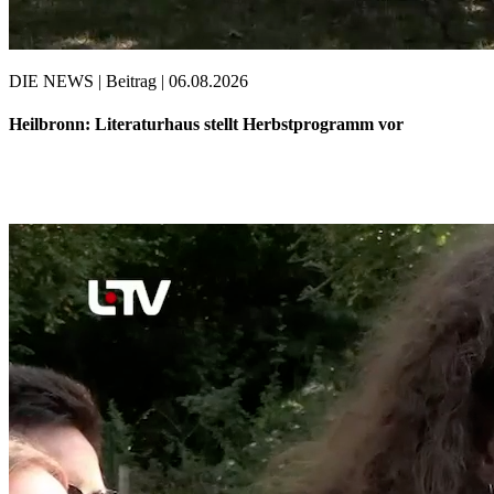
DIE NEWS | Beitrag | 06.08.2026
Heilbronn: Literaturhaus stellt Herbstprogramm vor