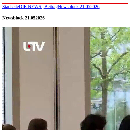
Startseite
DIE NEWS | Beitrag
Newsblock 21.052026
Newsblock 21.052026