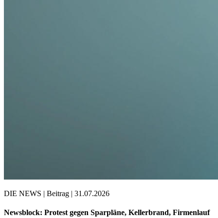
DIE NEWS | Beitrag | 31.07.2026
Newsblock: Protest gegen Sparpläne, Kellerbrand, Firmenlauf