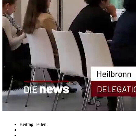
Beitrag Teilen: