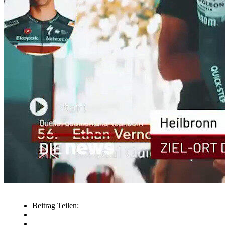
Beitrag Teilen: