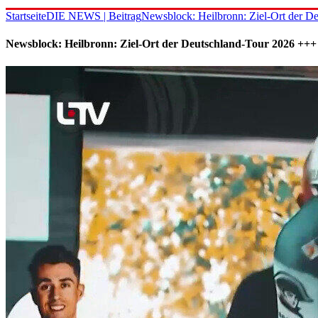
Startseite
DIE NEWS | Beitrag
Newsblock: Heilbronn: Ziel-Ort der De
Newsblock: Heilbronn: Ziel-Ort der Deutschland-Tour 2026 +++ 