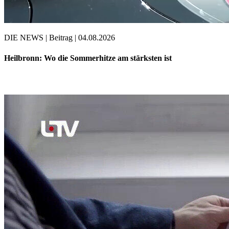
DIE NEWS | Beitrag | 04.08.2026
Heilbronn: Wo die Sommerhitze am stärksten ist