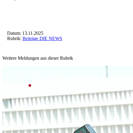
Datum: 13.11.2025
Rubrik:
Beiträge DIE NEWS
Weitere Meldungen aus dieser Rubrik