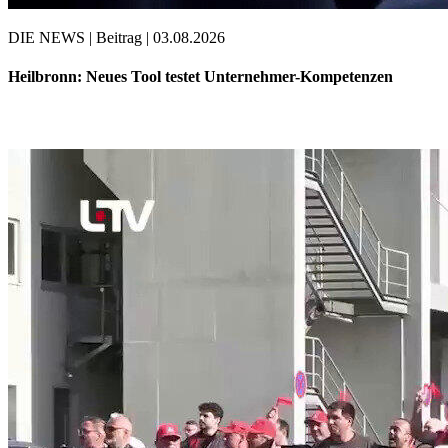
DIE NEWS | Beitrag | 03.08.2026
Heilbronn: Neues Tool testet Unternehmer-Kompetenzen