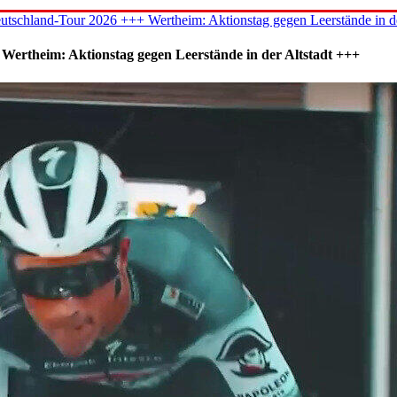
utschland-Tour 2026 +++ Wertheim: Aktionstag gegen Leerstände in d
Wertheim: Aktionstag gegen Leerstände in der Altstadt +++