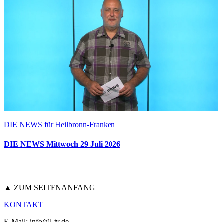
DIE NEWS für Heilbronn-Franken
DIE NEWS Mittwoch 29 Juli 2026
▲ ZUM SEITENANFANG
KONTAKT
E-Mail: info@l-tv.de