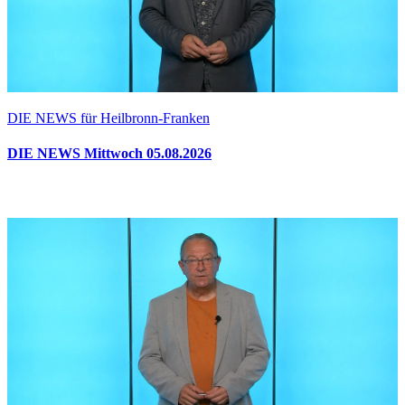
DIE NEWS für Heilbronn-Franken
DIE NEWS Mittwoch 05.08.2026