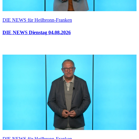
DIE NEWS für Heilbronn-Franken
DIE NEWS Dienstag 04.08.2026
DIE NEWS für Heilbronn-Franken