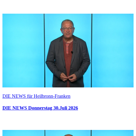
DIE NEWS für Heilbronn-Franken
DIE NEWS Donnerstag 30.Juli 2026