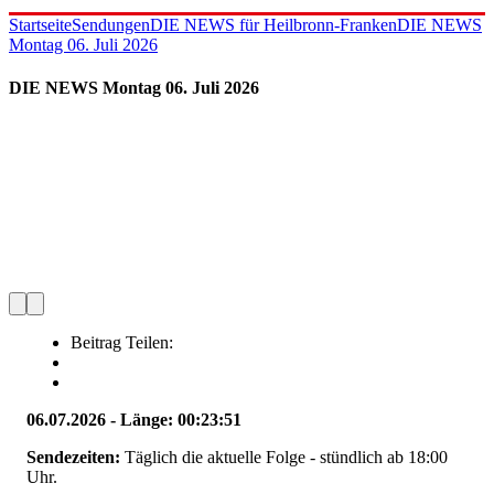
Startseite
Sendungen
DIE NEWS für Heilbronn-Franken
DIE NEWS
Montag 06. Juli 2026
DIE NEWS Montag 06. Juli 2026
Beitrag Teilen:
06.07.2026 - Länge: 00:23:51
Sendezeiten:
Täglich die aktuelle Folge - stündlich ab 18:00
Uhr.