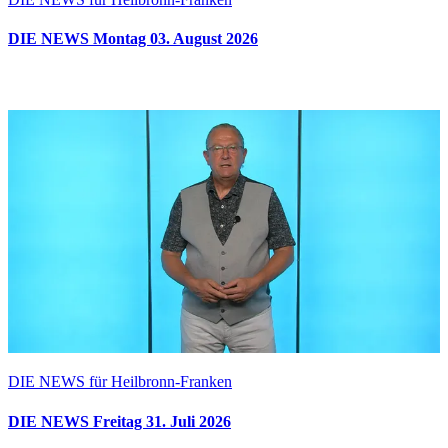
DIE NEWS Montag 03. August 2026
DIE NEWS für Heilbronn-Franken
DIE NEWS Freitag 31. Juli 2026